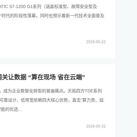
C S7-1200 G1系列（涵盖标准型、故障安全型及
一个时代的阶段性落幕，同时也预示着新一代技术全面普及
2026-05-22
让数据 “算在现场 省在云端”
，成为企业数智化转型的普遍痛点。天拓四方TDE系列
可靠设计、低带宽依赖四大核心优势，直击“算力贵、延
的优选...
2026-05-22