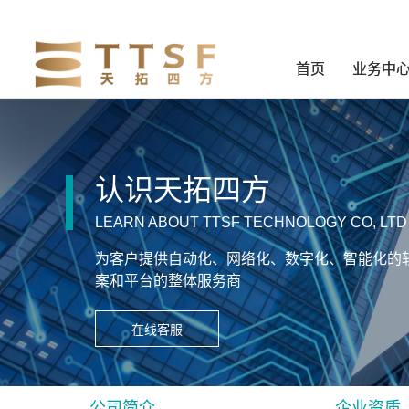
首页
业务中
认识天拓四方
LEARN ABOUT TTSF TECHNOLOGY CO, LTD
为客户提供自动化、网络化、数字化、智能化的
案和平台的整体服务商
在线客服
公司简介
企业资质