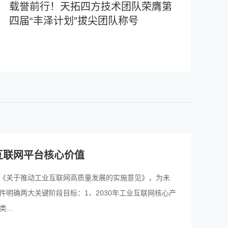
载誉前行！天拓四方技术团队荣膺第
四届“丰泽计划”拔尖团队称号
互联网平台核心价值
《关于推动工业互联网高质量发展的实施意见》，为未
明确两大关键阶段目标：1、2030年工业互联网核心产
...