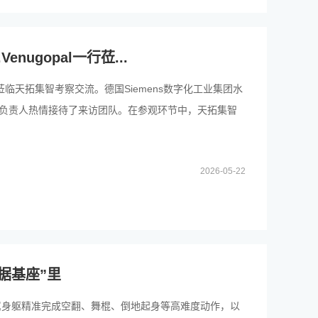
nugopal一行莅...
l一行莅临天拓集智考察交流。德国Siemens数字化工业集团水
负责人热情接待了来访团队。在参观环节中，天拓集智
2026-05-22
据基座”里
属身躯精准完成空翻、舞棍、倒地起身等高难度动作，以