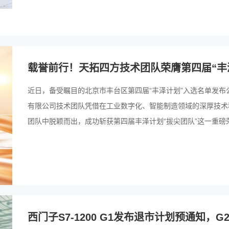
载誉前行！天拓四方技术团队荣膺第四届“丰
近日，备受瞩目的北京市丰台区第四届“丰泽计划”入选名单发
有限公司技术团队凭借在工业数字化、智能制造领域的深厚技术
团队中脱颖而出，成功斩获第四届丰泽计划“拔尖团队”这一重磅荣誉
西门子S7-1200 G1发布退市计划预通知，G