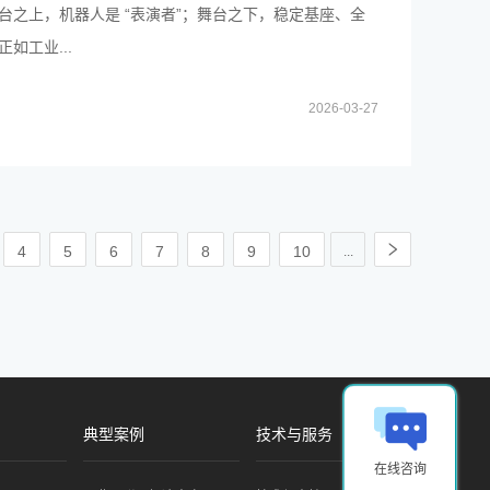
之上，机器人是 “表演者”；舞台之下，稳定基座、全
如工业...
2026-03-27
4
5
6
7
8
9
10
...
典型案例
技术与服务
在线咨询