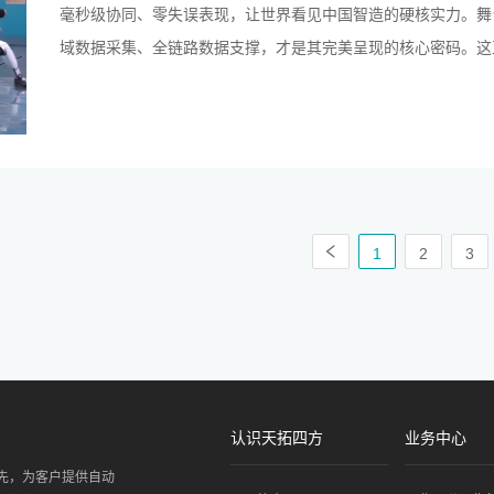
毫秒级协同、零失误表现，让世界看见中国智造的硬核实力。舞台
域数据采集、全链路数据支撑，才是其完美呈现的核心密码。这正
1
2
3
认识天拓四方
业务中心
先，为客户提供自动