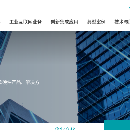
心
工业互联网业务
创新集成应用
典型案例
技术与
软硬件产品、解决方
企业文化