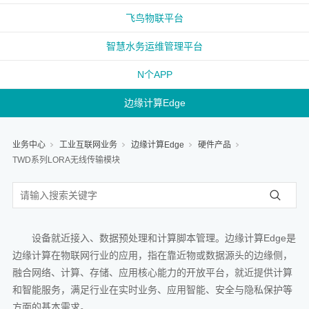
飞鸟物联平台
智慧水务运维管理平台
N个APP
边缘计算Edge
业务中心
工业互联网业务
边缘计算Edge
硬件产品
TWD系列LORA无线传输模块
设备就近接入、数据预处理和计算脚本管理。边缘计算Edge是
边缘计算在物联网行业的应用，指在靠近物或数据源头的边缘侧，
融合网络、计算、存储、应用核心能力的开放平台，就近提供计算
和智能服务，满足行业在实时业务、应用智能、安全与隐私保护等
方面的基本需求。