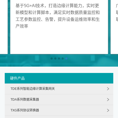
基于5G+AI技术，打造边缘计算能力，实时更
新模型和计算脚本，满足实时数据质量监控和
工艺参数监控、告警，提升设备运维效率和生
产效率
硬件产品
TDE系列智能边缘计算采集网关
TDA系列数据采集器
TXG系列协议转换器