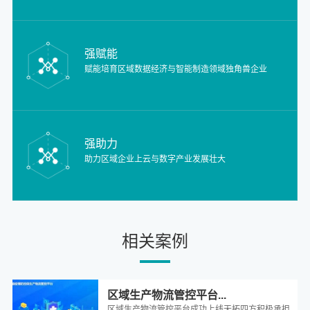
强赋能
赋能培育区域数据经济与智能制造领域独角兽企业
强助力
助力区域企业上云与数字产业发展壮大
相关案例
请输入
文本内
区域生产物流管控平台...
容
区域生产物流管控平台成功上线天拓四方积极承担