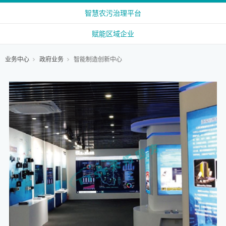
智慧农污治理平台
赋能区域企业
业务中心
政府业务
智能制造创新中心