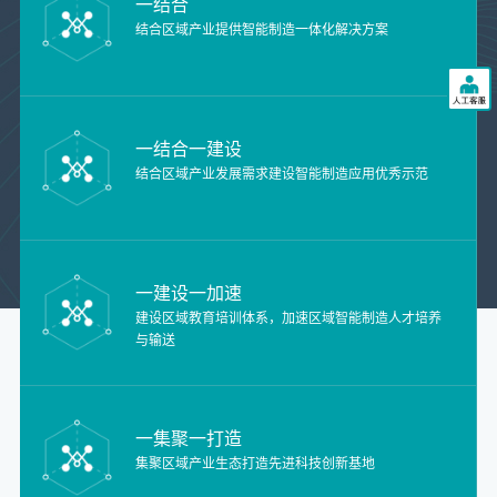
一结合
结合区域产业提供智能制造一体化解决方案
一结合一建设
结合区域产业发展需求建设智能制造应用优秀示范
一建设一加速
建设区域教育培训体系，加速区域智能制造人才培养
与输送
一集聚一打造
集聚区域产业生态打造先进科技创新基地