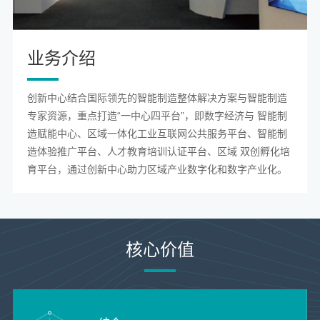
业务介绍
业务介
创新中心结合国际领先的智能制造整体解决方案与智能制造
绍
专家资源，重点打造“一中心四平台”，即数字经济与 智能制
造赋能中心、区域一体化工业互联网公共服务平台、智能制
造体验推广平台、人才教育培训认证平台、区域 双创孵化培
育平台，通过创新中心助力区域产业数字化和数字产业化。
核心价值
请输入
文本内
容