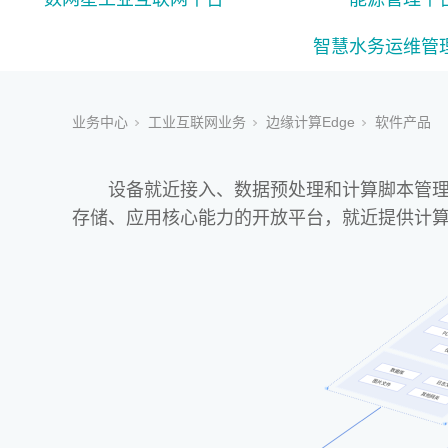
智慧水务运维管
业务中心
工业互联网业务
边缘计算Edge
软件产品
设备就近接入、数据预处理和计算脚本管理
存储、应用核心能力的开放平台，就近提供计