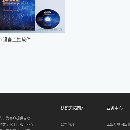
Win 设备监控软件
认识天拓四方
业务中心
先，为客户提供自动
公司简介
工业互联网业
的数字化工厂和工业互