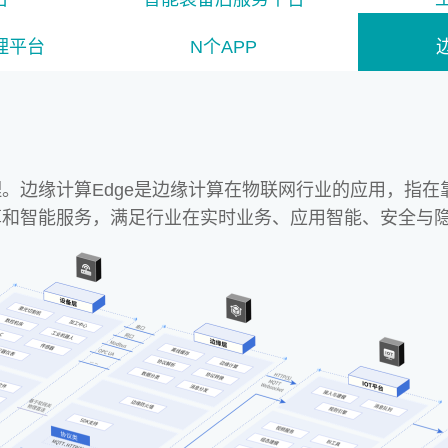
理平台
N个APP
。边缘计算Edge是边缘计算在物联网行业的应用，指
算和智能服务，满足行业在实时业务、应用智能、安全与