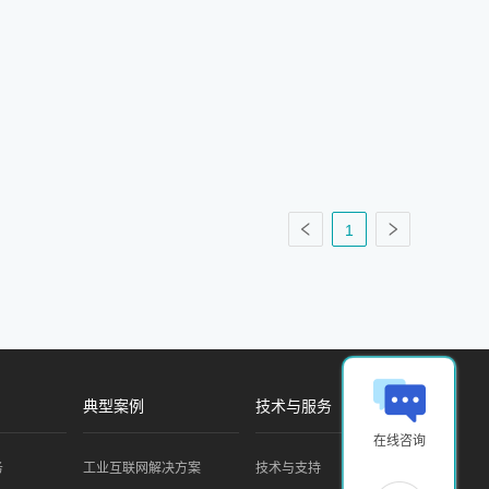
1
典型案例
技术与服务
在线咨询
务
工业互联网解决方案
技术与支持