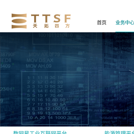
首页
业务中
数网星工业互联网平台
能源管理平