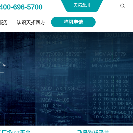
天拓龙川
400-696-5700
样机申请
服务
认识天拓四方
工厂级IoT平台
飞鸟物联平台