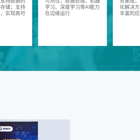
；支持数据的
可用性；数据处理、机器
务集成，
和存储；支持
学习、深度学习等AI能力
化解决方
存，实现高可
在边缘运行
丰富的应
信