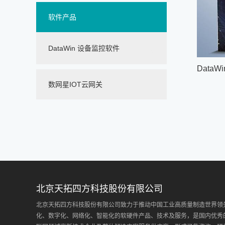
软件产品
DataWin 设备监控软件
Data
数网星IOT云网关
北京天拓四方科技股份有限公司
北京天拓四方科技股份有限公司致力于推动中国工业高质量制造世界领
化、数字化、网络化、智能化的软硬件产品、技术及服务，是国内优秀