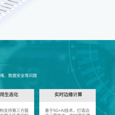
堵、数据安全等问题
用生态化
实时边缘计算
构支持第三方服
基于5G+AI技术，打造边