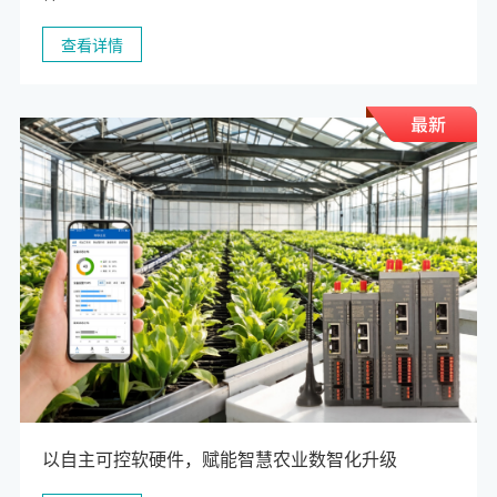
查看详情
以自主可控软硬件，赋能智慧农业数智化升级