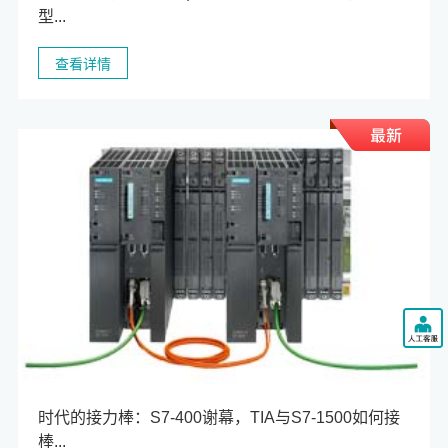
型...
查看详情
时代的接力棒：S7-400谢幕，TIA与S7-1500如何接
棒...