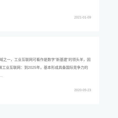
2021-01-09
领域之一，工业互联网可看作是数字“新基建”的领头羊，因
展工业互联网：到2025年，基本形成具备国际竞争力的
.
2020-05-23