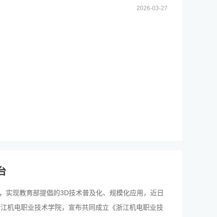
2026-03-27
台
，实现教育部提倡的3D技术普及化、规模化应用，近日
联合浙江机电职业技术学院，宣布共同成立《浙江机电职业技