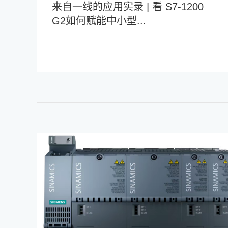
来自一线的应用实录 | 看 S7-1200
G2如何赋能中小型...