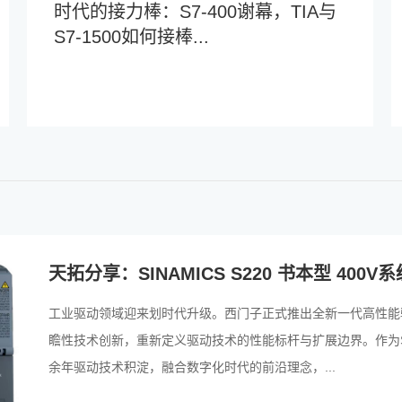
时代的接力棒：S7-400谢幕，TIA与
S7-1500如何接棒...
天拓分享：SINAMICS S220 书本型 400
工业驱动领域迎来划时代升级。西门子正式推出全新一代高性能驱动平
瞻性技术创新，重新定义驱动技术的性能标杆与扩展边界。作为SIN
余年驱动技术积淀，融合数字化时代的前沿理念，...