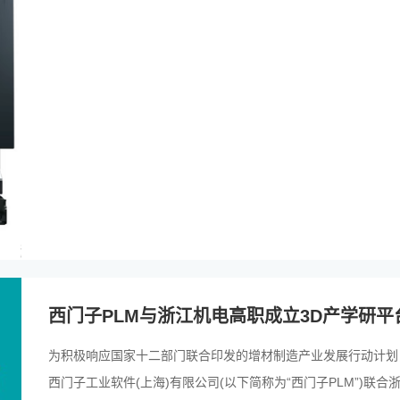
西门子PLM与浙江机电高职成立3D产学研平
为积极响应国家十二部门联合印发的增材制造产业发展行动计划
西门子工业软件(上海)有限公司(以下简称为“西门子PLM”)