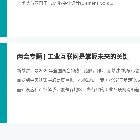
术学院与西门子PLM“数字化设计(Siemens Solid...
两会专题 | 工业互联网是掌握未来的关键
新基建，是2020年全国两会的热门话题。作为“新基建”的核心
而受到中央决策层的高度重视。根据规划，我国将分“三步走”发
基础设施和产业体系，覆盖各地区、各行业的工业互联网网络基..