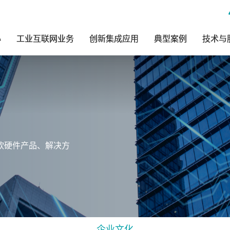
心
工业互联网业务
创新集成应用
典型案例
技术与
软硬件产品、解决方
企业文化