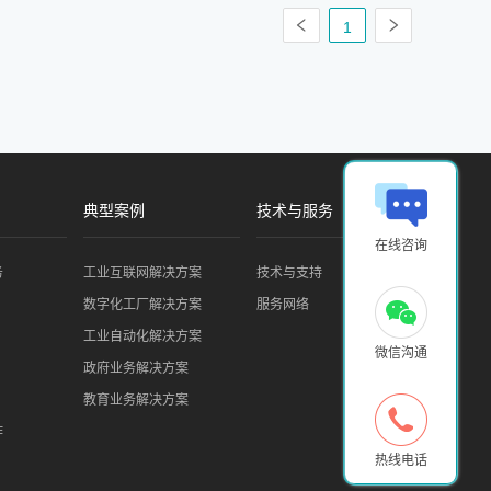
1
典型案例
技术与服务
在线咨询
务
工业互联网解决方案
技术与支持
数字化工厂解决方案
服务网络
工业自动化解决方案
微信沟通
政府业务解决方案
教育业务解决方案
作
热线电话