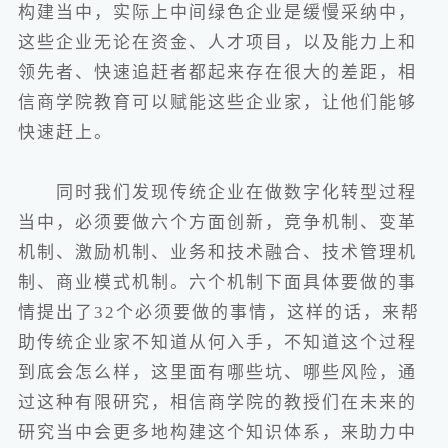
构建当中，实际上中间绿色企业是缓慢采纳中，
这些企业无论在资金、人才项目，以及能力上和
领先者、快速追赶者都起来存在很大的差距，相
信商学院教育可以赋能这些企业家，让他们能够
快速赶上。
同时我们发现传统企业在做数字化转型过程
当中，必须要做六个方面创新，竞争机制、变革
机制、激励机制、业务和技术融合、技术管理机
制、商业模式机制。六个机制下面具体要做的事
情提出了32个必须要做的事情，这样的话，来帮
助传统企业家不知道从何入手，不知道这个过程
到底会怎么样，这里面有哪些坑、哪些风险，通
过这种有限研究，相信商学院的教授们在未来的
研究当中会更多地构建这个知识体系，来助力中