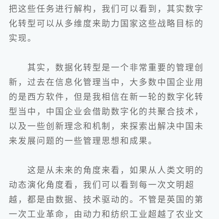
把这些任务进行解构，我们可以看到，其实数字
化转型可以从多维度来助力国家这些战略目标的
实现。
其实，数据化转型是一个非常重要的管理创
新，过去在信息化管理当中，大多数中国企业用
的是西方软件，但是我相信在新一轮的数字化转
型当中，中国企业会借助数字化的共聚合技术，
以及一些创新理念和机制，来探索出解决中国未
来发展问题的一些管理思想和成果。
这是从未来的角度来看，如果从人类文明的
动态演化角度看，我们可以看到每一次文明超
越，都是由数据、技术驱动的。不管是英国的第
一次工业革命，由动力和纺织工业超越了农业文