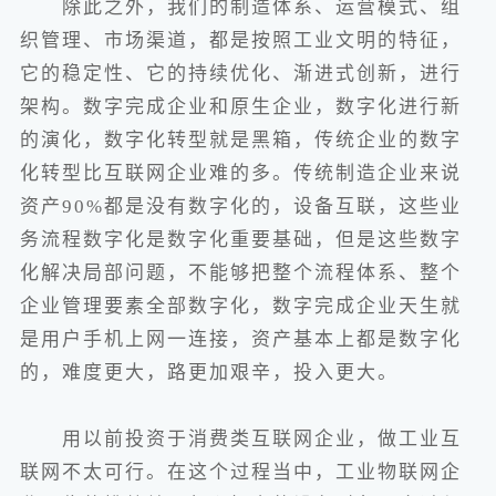
除此之外，我们的制造体系、运营模式、组
织管理、市场渠道，都是按照工业文明的特征，
它的稳定性、它的持续优化、渐进式创新，进行
架构。数字完成企业和原生企业，数字化进行新
的演化，数字化转型就是黑箱，传统企业的数字
化转型比互联网企业难的多。传统制造企业来说
资产90%都是没有数字化的，设备互联，这些业
务流程数字化是数字化重要基础，但是这些数字
化解决局部问题，不能够把整个流程体系、整个
企业管理要素全部数字化，数字完成企业天生就
是用户手机上网一连接，资产基本上都是数字化
的，难度更大，路更加艰辛，投入更大。
用以前投资于消费类互联网企业，做工业互
联网不太可行。在这个过程当中，工业物联网企