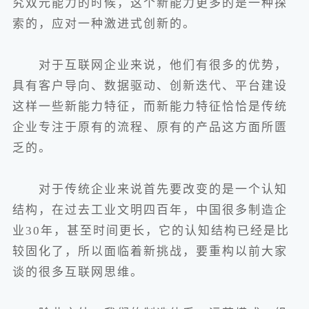
究双元能力的时候，这个新能力更多的是一种探
索的，应对一种激进式创新的。
对于互联网企业来说，他们有很多的优势，
具有客户导向、数据驱动、创新迭代、平台建设
这样一些新能力特征，而新能力特征恰恰是传统
企业专注于原有的流程、原有的产品这方面所匮
乏的。
对于传统企业来说首先要改变的是一个认知
结构，在过去工业文明四百年，中国很多制造企
业30年，甚至时间更长，它的认知结构已经是比
较固化了，所以面临着新挑战，要重构以前大家
谈的很多互联网思维。