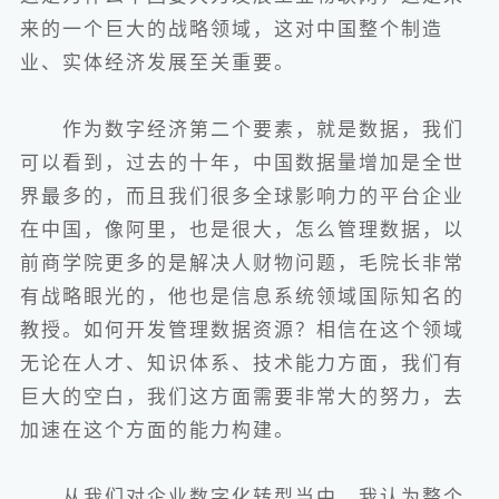
来的一个巨大的战略领域，这对中国整个制造
业、实体经济发展至关重要。
作为数字经济第二个要素，就是数据，我们
可以看到，过去的十年，中国数据量增加是全世
界最多的，而且我们很多全球影响力的平台企业
在中国，像阿里，也是很大，怎么管理数据，以
前商学院更多的是解决人财物问题，毛院长非常
有战略眼光的，他也是信息系统领域国际知名的
教授。如何开发管理数据资源？相信在这个领域
无论在人才、知识体系、技术能力方面，我们有
巨大的空白，我们这方面需要非常大的努力，去
加速在这个方面的能力构建。
从我们对企业数字化转型当中，我认为整个