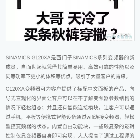
SINAMICS G120XA是西门子SINAMICS系列变频器的新
成员，自面世起就凭借其简单易用、高效可靠的性能以及
同等功率下更小的体积等优点，吸引了大量客户的青睐。
G120XA变频器可为客户提供了标配中文面板的产品，向
导式直观化的界面让客户可以在不了解变频器参数结构的
情况下轻松组态；并且还有智能连接模块，让客户可以通
过手机，平板等便携式智能设备通过wifi连接变频器，轻松
监控变频器的状态。内置自由功能块，一些较复杂的逻辑
控制仅靠变频器自身即可实现，大大提高了调试工程师的