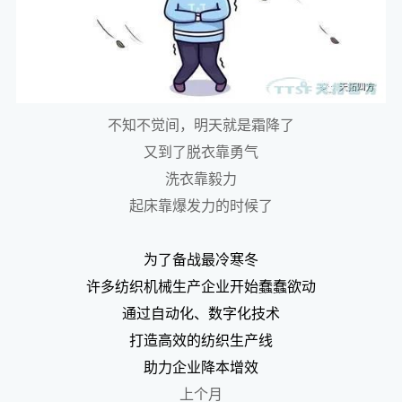
不知不觉间，明天就是霜降了
又到了脱衣靠勇气
洗衣靠毅力
起床靠爆发力的时候了
为了备战最冷寒冬
许多纺织机械生产企业开始蠢蠢欲动
通过自动化、数字化技术
打造高效的纺织生产线
助力企业降本增效
上个月