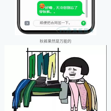
秋裤果然是万能的