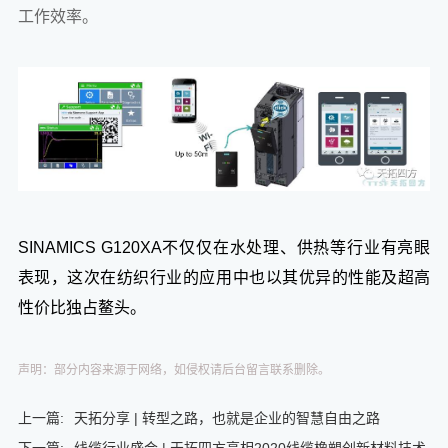
工作效率。
SINAMICS
G120XA不仅仅在水处理、供热等行业有亮眼
表现，这次在纺织行业的应用中也以其优异的性能及超高
性价比独占鳌头。
声明：部分内容来源于网络，如侵权请后台留言联系删除。
上一篇:
天拓分享 | 转型之路，也就是企业的智慧自由之路