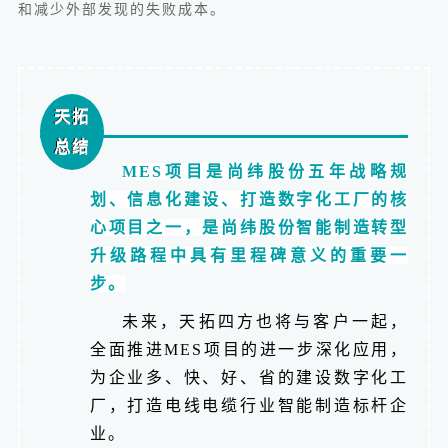
和减少外部发现的失败成本。
天拓
总结
MES项目是尚纬股
份五年战略规
划、信息化建设、打造数字化工厂的核
心项目之
一，是尚纬股份智能制造转型
升级路程中具有里程
碑意义的重要一
步。
未来，天拓四方也将与客户一起，
全面推进MES项目的进一步深化应用，
为企业多、快
、好、省的建设数字化工
厂，打造电线电缆行业智能制造标杆企
业。