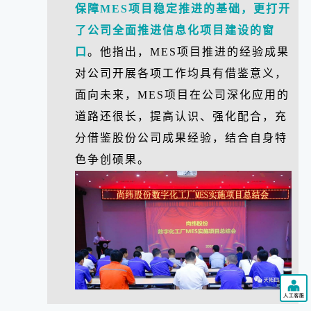
保障MES项目稳定推进的基础，更打开
了公司全面推进信息化项目建设的窗
口
。他指出，MES项目推进的经验成果
对公司开展各项工作均具有借鉴意义，
面向未来，MES项目在公司深化应用的
道路还很长，提高认识、强化配合，充
分借鉴股份公司成果经验，结合自身特
色争创硕果。