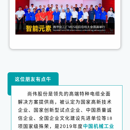
这位朋友有点牛
尚伟股份是领先的高端特种电缆全面
解决方案提供商，被认定为国家高新技术
企业、国家创新型试点企业、中国质量诚
信企业、全国企业文化建设先进单位等18
项国家级殊荣，是
2019
年度
中国机械工业