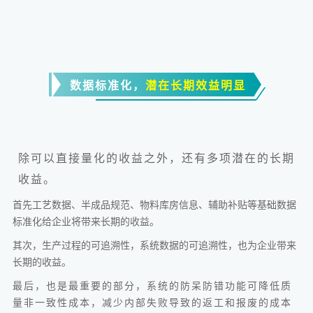
数据标准化，
潜在长期效益明
显
除
可以直接量化的收益之外，还有多项潜在的长期
收益。
首先工艺数据、半成品规范、物料库房信息、辅助补贴等基础数据
标准化给企业将带来长期的收益。
其次，生产过程的可追溯性，系统数据的可追溯性，也为企业带来
长期的收益。
最后，也是最重要的部分，系统的防呆防错功能可降低质
量非一致性成本，减少内部失败导致的返工和报废的成本