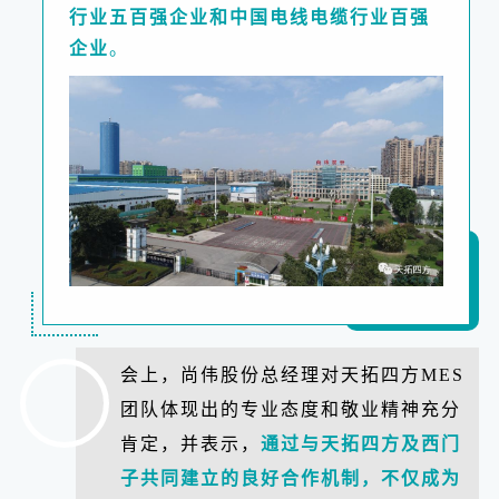
行业五百强企业和中国电线电缆行业百强
企业
。
会上，尚伟股份总经理对天拓四方MES
团队体现出的专业态度和敬业精神充分
肯定，并表示，
通过与天拓四方及西门
子共同建立的良好合作机制，不仅成为