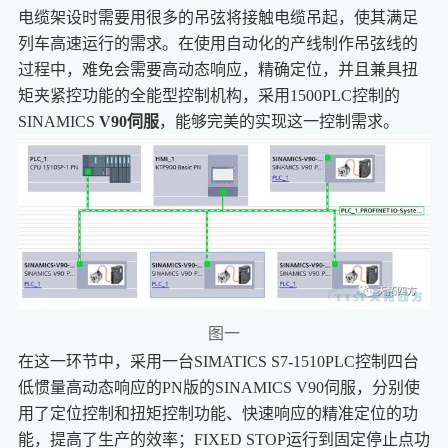
电缆架设时需要用很多的吊弦将接触电缆吊起，使其满足
列车高速运行的需求。在使用自动化的产线制作吊弦线的
过程中，难免会需要高动态响应，精确定位，并且兼具扭
矩夹紧控功能的全能型控制机构，采用1500PLC控制的
SINAMICS
V90伺服
，能够完美的实现这一控制需求。
图一
在这一环节中，采用一台SIMATICS S7-1510PLC控制四台
低惯量高动态响应的PN版的SINAMICS V90伺服，分别使
用了定位控制和扭矩控制功能、快速响应的精准定位的功
能，提高了生产的效率；FIXED STOP运行到固定停止点功