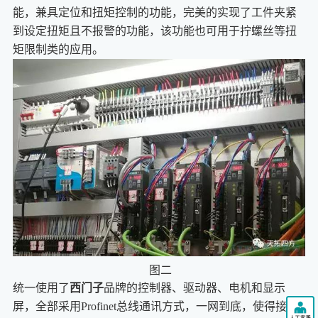
能，兼具定位和扭矩控制的功能，完美的实现了工件夹紧
到设定扭矩且不报警的功能，该功能也可用于拧螺丝等扭
矩限制类的应用。
图二
统一使用了
西门子
品牌的控制器、驱动器、电机和显示
屏，全部采用Profinet总线通讯方式，一网到底，使得接线