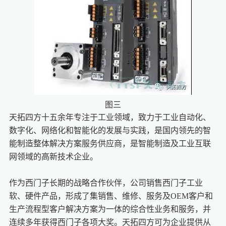
图三
天拓四方十五余年专注于工业领域，致力于工业自动化、
数字化、网络化和智能化的发展与实践，是国内领先的智
能制造整体解决方案服务供应商，是智能制造及工业互联
网领域的高新技术企业。
作为西门子长期的战略合作伙伴，公司销售西门子工业
软、硬件产品，形成了集销售、维修、服务及OEM客户和
生产流程型客户解决方案为一体的综合性业务和服务，并
连续多年获得西门子各项大奖。天拓四方可为企业提供从