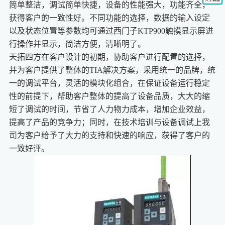
简单整洁，调试简单快捷，设备的性能强大，功能齐全，
获得客户的一致性好。不同功能的选择，数据的输入设定
以及状态位置等参数均可通过西门子KTP900触摸显示屏进
行操作并显示，简洁方便，清晰明了。
天拓四方在客户设计的初期，协助客户进行配置的选择，
并为客户提供了整体的TIA解决方案，采用统一的品牌，统
一的调试平台，灵活的模块化组合，在保证设备运行稳定
性的前提下，帮助客户整体的提高了设备品质，大大的缩
短了调试的时间，节省了人力物力成本，增加企业效益，
提高了产品的竞争力；同时，在技术培训与设备调试上我
司为客户给予了大力的支持和快速的响应，获得了客户的
一致好评。