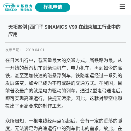
样机申请
天拓案例 |西门子 SINAMICS V90 在线束加工行业中的
应用
发布日期：
2019-04-01
在日常出行中，载客量最大的交通方式，属铁路为最。从
一开始的蒸汽机车到柴油机车，电力机车，再到如今的高
铁，甚至更加快速的磁悬浮列车，铁路客运经过一系列的
发展演变，如今已成为不可或缺的交通方式。在我国，目
前普及最广的就是电力驱动的列车，通过Z型电弓通电后，
即可实现高速运行，快捷无污染。因此，这就对架空电缆
提出了更高要求的制作工艺。
众所周知，一根电线经两点吊起后，会有一定的垂落的弧
度，无法满足为高速运行中的列车供电的需求，故此，在