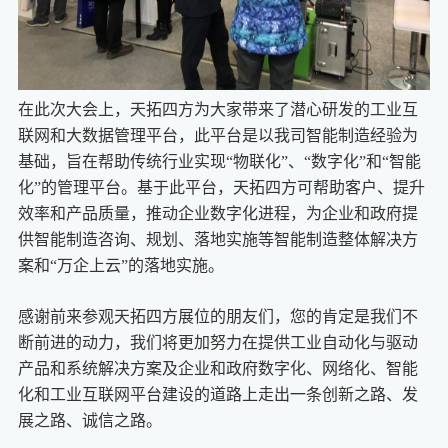
在此次大会上，天拓四方为大家带来了潜心研发的工业互
联网和大数据管理平台，此平台是以我司智能制造经验为
基础，旨在帮助传统行业实现“物联化”、“数字化”和“智能
化”的管理平台。基于此平台，天拓四方可帮助客户、提升
效率和产品质量，推动企业数字化进程，为企业和政府提
供智能制造咨询、规划、落地实施等智能制造整体解决方
案和“万企上云”的落地实施。
感谢前来参观天拓四方展位的朋友们，您的肯定是我们不
断前进的动力，我们将更加努力在提供工业自动化与驱动
产品和系统解决方案及企业和政府数字化、网络化、智能
化和工业互联网平台建设的道路上走出一条创新之路、发
展之路、诚信之路。