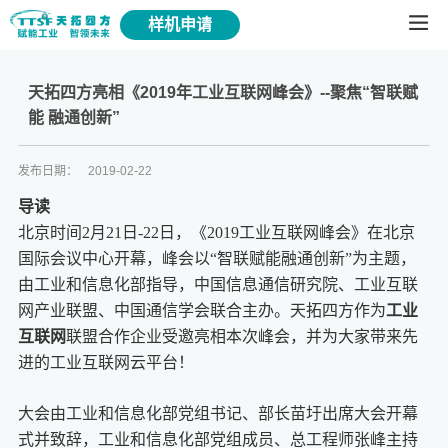
样机申请
天拓四方亮相《2019年工业互联网峰会》--聚焦“智联赋
能 融通创新”
发布日期：
2019-02-22
导读
北京时间2月21日-22日，《2019工业互联网峰会》在北京
国际会议中心开幕，峰会以“智联赋能融通创新”为主题，
由工业和信息化部指导，中国信息通信研究院、工业互联
网产业联盟、中国通信学会联合主办。天拓四方作为
工业
互联网
联盟合作企业受邀亮相本次峰会，并为大家带来先
进的工业互联网云平台！
大会由工业和信息化部党组书记、部长苗圩出席大会开幕
式并致辞，工业和信息化部党组成员、总工程师张峰主持