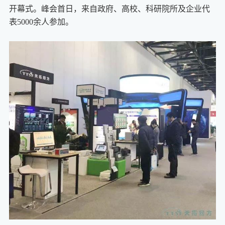
开幕式。峰会首日，来自政府、高校、科研院所及企业代
表5000余人参加。