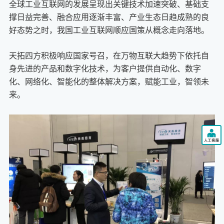
全球工业互联网的发展呈现出关键技术加速突破、基础支
撑日益完善、融合应用逐渐丰富、产业生态日趋成熟的良
好态势之时，我国工业互联网顺应国策从概念走向落地。
天拓四方积极响应国家号召，在万物互联大趋势下依托自
身先进的产品和数字化技术，为客户提供自动化、数字
化、网络化、智能化的整体解决方案，赋能工业，智领未
来。