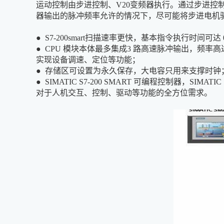
运动控制由步进控制、V20变频器执行。通过步进
器输出的脉冲频率允许的情况下，尽可能将步进电机
● S7-200smart扫描速率更快，基本指令执行时间可达
● CPU 模块本体最多集成3 路高速脉冲输出，频率
实现设备调速、定位等功能；
● 存储区可设置为永久保存，大电容只用来支撑时钟
● SIMATIC S7-200 SMART 可编程控制器，SIMATIC
对于人机交互、控制、驱动等功能的全方位需求。