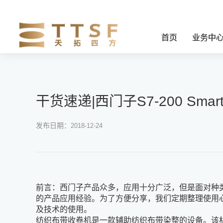
首页
业务中
干货速递|西门子S7-200 S
发布日期：
2018-12-24
前言：西门子产品众多，应用十分广泛，但是面对种
的产品应用经验。为了方便分享，我们定期整理使用
及技术的使用。
纺织布带收卷机是一款辅助纺织布带染整的设备。该