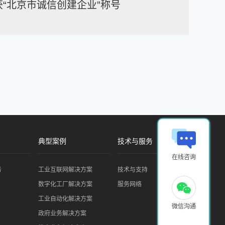
“北京市诚信创建企业”称号
典型案例
技术与服务
在线咨询
务
工业互联网解决方案
技术与支持
数字化工厂解决方案
服务网络
工业自动化解决方案
微信沟通
政府业务解决方案