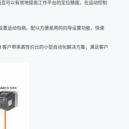
而且可以有效地提高工作平台的定位精度。在运动控制
可自由设置运动包络。配以方便易用的向导设置功能，快速
M 客户带来高性价比的小型自动化解决方案，满足客户