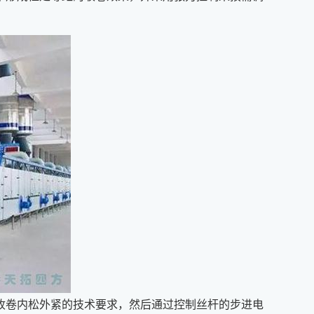
收卷内松外紧的技术要求，然后通过控制丝杆的步进电