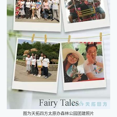
图为天拓四方太原办森林公园团建照片