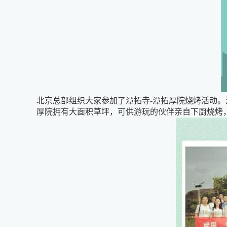
北京总部组织大家参加了潭拓寺-潭拓厚院烧烤活动。
厚院拥有大面积草坪，可供游玩的伙伴亲自下厨烧烤