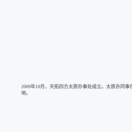
2009年10月，天拓四方太原办事处成立。太原办
地。