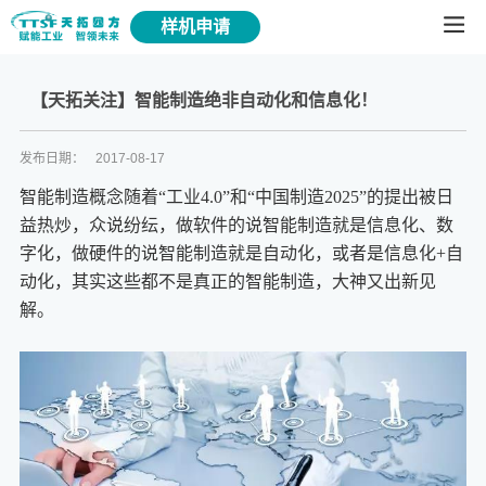
样机申请
【天拓关注】智能制造绝非自动化和信息化！
发布日期：
2017-08-17
智能制造概念随着“工业4.0”和“中国制造2025”的提出被日
益热炒，众说纷纭，做软件的说
智能制造
就是信息化、数
字化，做硬件的说智能制造就是自动化，或者是信息化+自
动化，其实这些都不是真正的智能制造，大神又出新见
解。