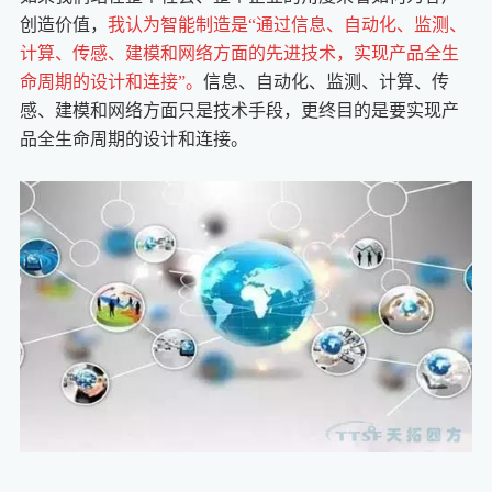
创造价值，
我认为智能制造是“通过信息、自动化、监测、
计算、传感、建模和网络方面的先进技术，实现产品全生
命周期的设计和连接”。
信息、自动化、监测、计算、传
感、建模和网络方面只是技术手段，更终目的是要实现产
品全生命周期的设计和连接。