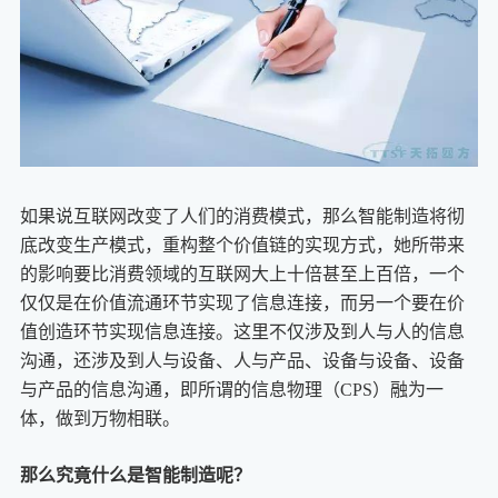
如果说互联网改变了人们的消费模式，那么智能制造将彻
底改变生产模式，重构整个价值链的实现方式，她所带来
的影响要比消费领域的互联网大上十倍甚至上百倍，一个
仅仅是在价值流通环节实现了信息连接，而另一个要在价
值创造环节实现信息连接。这里不仅涉及到人与人的信息
沟通，还涉及到人与设备、人与产品、设备与设备、设备
与产品的信息沟通，即所谓的信息物理（CPS）融为一
体，做到万物相联。
那么究竟什么是智能制造呢？