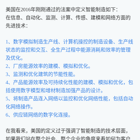
美国在2016年刚刚通过的法案中定义智能制造如下：
在信息、自动化、监测、计算、传感、建模和网络方面的
先进技术：
1、数字模拟制造生产线、计算机操控的制造设备、生产线
状态的监控和交互、全生产过程中能源消耗和效率的管理
及优化。
2、厂房能源效率的建模、模拟和优化。
3、监测和优化建筑的节能性能。
4、产品能源效率及可持续化性能的建模、模拟和优化，包
括使用数字模型和增材制造加强产品的设计。
5、将制造产品连入网络以监控和优化网络性能，包括自动
化网络操作。
6、供应链网络的数字化连接。
在我看来，美国的定义过于强调了智能制造的技术层面，
如果我们站在整个社会、整个企业的角度来看如何为客户