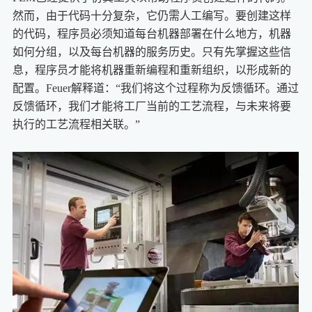
然而，由于代码十分复杂，它仍需人工编写。要创建这样
的代码，程序员必须知道每台机器部署在什么地方，机器
如何分组，以及每台机器的服务历史。只有先掌握这些信
息，程序员才能将机器重新编程和重新组织，以形成新的
配置。Feuer解释道：“我们将这个过程称为反馈循环。通过
反馈循环，我们才能将工厂当前的工艺流程，与未来将要
执行的工艺流程相关联。”