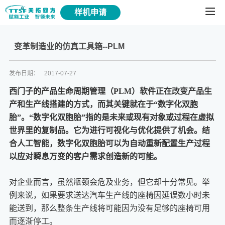
样机申请
变革制造业的仿真工具箱--PLM
发布日期：
2017-07-27
西门子的产品生命周期管理（PLM）软件正在改变产品生
产和生产线搭建的方式，而其关键就在于“数字化双胞
胎”。“数字化双胞胎”指的是未来或现有对象或过程在虚拟
世界里的复制品。它为进行可视化与优化提供了机会。结
合人工智能，数字化双胞胎可以为自动重新配置生产过程
以应对瞬息万变的客户需求创造新的可能。
对企业而言，虽然瓶颈会危及业务，但它却十分常见。举
例来说，如果要求送达汽车生产线的座椅因延误数小时未
能送到，那么整条生产线将可能因为没有足够的座椅可用
而逐渐停工。