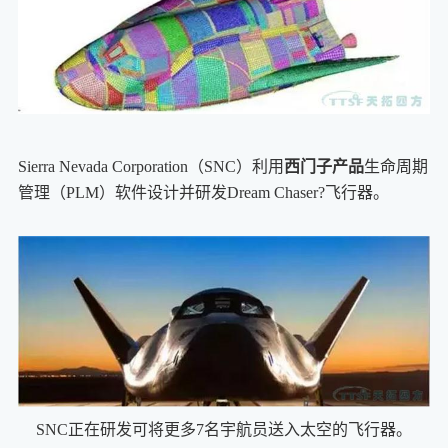
Sierra Nevada Corporation（SNC）利用
西门子产品
生命周期
管理（PLM）软件设计并研发Dream Chaser?飞行器。
SNC正在研发可将更多7名宇航员送入太空的飞行器。