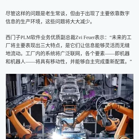
尽管这样的问题是老生常谈，但由于出现了主要依靠数字
信息的生产环境，这些问题将大大减少。
西门子
PLM软件
业务优质副总裁Zvi Feuer表示：“未来的工
厂将主要表现出三大特点，是它们让信息能够灵活而无缝
地流动。工厂内的系统将广泛联网，各个要素——即机器
和机器人——将具有移动性，并能够自主完成重新配置。”