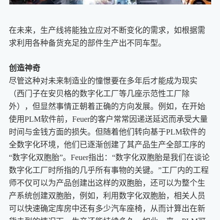
在未来，生产线将能独立应对不断变化的需求，如根据需
求利用各种备货充足的部件生产出不同车型。
创造神奇
尽管这种对未来制造业的憧憬要在多年后才能成为现实
（西门子在安贝格的数字化工厂等几座示范性工厂除
外），但显然事情正朝着正确的方向发展。例如，在开始
使用PLM软件前，Feuer的客户常常因递送延迟而承受大量
时间与金钱方面的损失。但随着他们转向基于PLM软件的
全数字化环境，他们已逐渐创建了其产品生产全部工序的
“数字化双胞胎”。Feuer指出：“数字化双胞胎是我们在谈论
数字化工厂时所指的几乎所有事物的关键。”工厂内的工程
师不仅可以为产品创建出这样的双胞胎，还可以为整个生
产系统创建双胞胎，例如，利用数字化双胞胎，相关人员
可以快速确定库房中还有多少汽车座椅，从而计算出在新