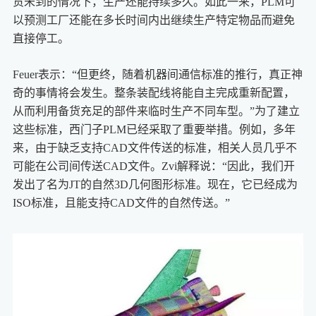
货未到的情况下，生产还能持续多久。如此一来，PLM可
以预测工厂还能在多长时间内出继续生产特定物品而避免
直接停工。
Feuer表示：“但更终，随着机器间通信标准的推行，真正神
奇的事情将会发生。整条装配线将能自主完成重新配置，
从而利用备货充足的部件来临时生产不同车型。”为了建立
这些标准，西门子PLM已经采取了重要举措。例如，多年
来，由于缺乏支持CAD文件传送的标准，相关人员几乎不
可能在公司间传送CAD文件。Zvi解释说：“因此，我们开
发出了名为JT的自然3D几何图形标准。现在，它已经成为
ISO标准，且能支持CAD文件的自然传送。”