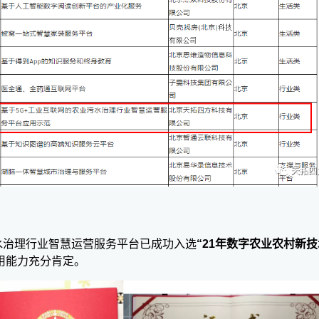
水治理行业智慧运营服务平台已成功入选
“21年数字农业农村新
用能力充分肯定。