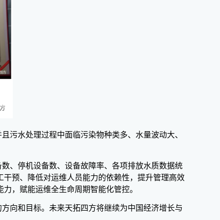
并且污水处理过程中面临污染物种类多、水量波动大、
备数、停机设备数、设备故障率、各项排放水质数据统
工干预、降低对运维人员能力的依赖性，提升管理高效
能力，赋能运维全生命周期智能化管控。
的方向和目标。未来天拓四方将继续为中国经济增长与