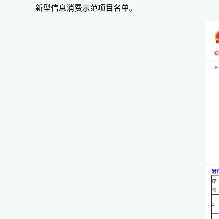
新型信息消费示范项目名单。