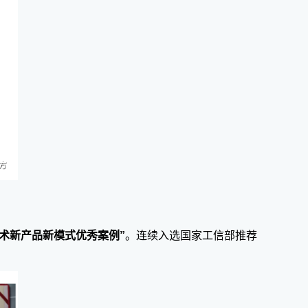
技术新产品新模式优秀案例”
。连续入选国家工信部推荐