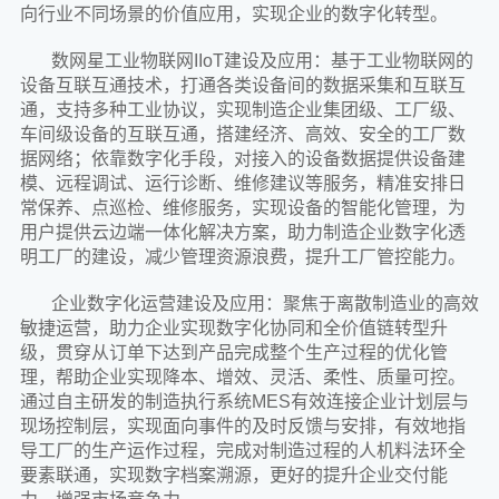
向行业不同场景的价值应用，实现企业的数字化转型。
数网星工业物联网IIoT建设及应用：基于工业物联网的
设备互联互通技术，打通各类设备间的数据采集和互联互
通，支持多种工业协议，实现制造企业集团级、工厂级、
车间级设备的互联互通，搭建经济、高效、安全的工厂数
据网络；依靠数字化手段，对接入的设备数据提供设备建
模、远程调试、运行诊断、维修建议等服务，精准安排日
常保养、点巡检、维修服务，实现设备的智能化管理，为
用户提供云边端一体化解决方案，助力制造企业数字化透
明工厂的建设，减少管理资源浪费，提升工厂管控能力。
企业数字化运营建设及应用：聚焦于离散制造业的高效
敏捷运营，助力企业实现数字化协同和全价值链转型升
级，贯穿从订单下达到产品完成整个生产过程的优化管
理，帮助企业实现降本、增效、灵活、柔性、质量可控。
通过自主研发的制造执行系统MES有效连接企业计划层与
现场控制层，实现面向事件的及时反馈与安排，有效地指
导工厂的生产运作过程，完成对制造过程的人机料法环全
要素联通，实现数字档案溯源，更好的提升企业交付能