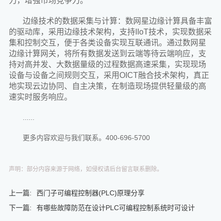
力，增强市场竞争力。
边缘技术的数据采集与计算：数网星边缘计算具备丰富
的驱动库，采用边缘技术架构，支持IIoT技术，实现数据采
集和控制交互，便于各类设备实现互联通讯。通过数网星
边缘计算网关，将所有数据发送到云端等待云端响应，支
持对高并发、大数据量级的过程数据高速采集，实现现场
设备与设备之间规则交互，采用OICT融合技术架构，真正
地实现云边协同、自主决策，在制造现场提供轻量级的高
速实时服务响应。
......
更多内容欢迎与我们联系。400-696-5700
声明：部分内容来源于网络，如侵权请后台留言联系删除。
上一篇:
西门子可编程控制器(PLC)原理分享
下一篇:
有哪些故障防范在设计PLC可编程控制系统时可设计