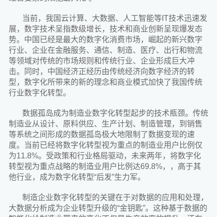
当前，我国云计算、大数据、人工智能等IT技术迅速发
展，数字技术呈指数级增长，技术和商业创新呈现爆发态
势。中国已经是最大的数字化消费市场，崛起的新兴数字
行业、企业在金融服务、通信、制造、医疗、出行和物流
等领域对传统的市场规则和传统行业、企业形成巨大冲
击。同时，中国经济正经历由传统经济向数字经济的转
型，数字化所带来的新的理念和商业模式加快了我国传统
行业数字化转型。
数据孤岛成为制造业数字化转型起步的技术瓶颈。传统
制造业从设计、原料供应、生产计划、制造管理，到销售
等系统之间形成的数据孤岛极大地限制了数据变现的速
度。当前已经将数字化转型视为重点的制造业用户比例仅
为11.8%。受政策和行业格局驱动，未来两年，将数字化
转型视为重点战略的制造业用户比例达69.8%，，高于其
他行业，成为数字化转型“后发”生力军。
制造企业数字化转型的关键在于对数据的应用和处理，
大数据分析成为企业转型升级的“金钥匙”。这种基于数据的