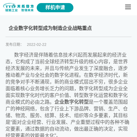
样机申请
企业数字化转型成为制造企业战略重点
发布日期：
2022-02-22
数字经济是伴随着信息技术兴起而发展起来的经济业
态，它构成了当前全球经济转型升级的核心内容，是世界
经济发展的未来，并且与传统产业发生了深度融合，逐步
推动着产业与全社会的数字化进程。在数字经济时代，新
的竞争对手不断涌现，新的商业模式层出不穷，很多企业
面临着核心业务增长乏力的问题，数字化转型成为企业全
面实现数字化时代的客户价值、转型数字化运营和数字化
商业模式的必由之路。
企业数字化转型
是一个覆盖范围超
广的神经网络，包含了行业上下游品牌、营销、生产、仓
储、物流、服务、结算、技术、组织等众多要素，其目标
是“面对企业经营、行业发展、产业重塑过程中的各种不确
定要素，通过数据的自动流动，做出最正确的决定，实现
经营要素的效能最大化”。