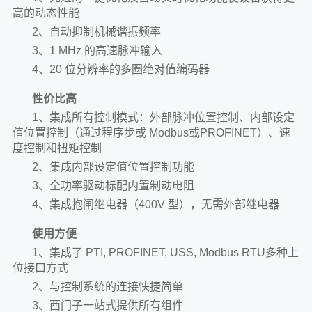
高的动态性能
2、自动抑制机械谐振频率
3、1 MHz 的高速脉冲输入
4、20 位分辨率的多圈绝对值编码器
性价比高
1、集成所有控制模式：外部脉冲位置控制、内部设定
值位置控制（通过程序步或 Modbus或PROFINET）、速
度控制和扭矩控制
2、集成内部设定值位置控制功能
3、全功率驱动标配内置制动电阻
4、集成抱闸继电器（400V 型），无需外部继电器
使用方便
1、集成了 PTI, PROFINET, USS, Modbus RTU多种上
位接口方式
2、与控制系统的连接快捷简单
3、西门子一站式提供所有组件