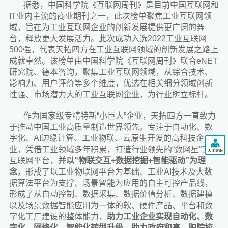
据悉，中国科学院《互联网周刊》是目前中国互联网和
IT业内主流的商业期刊之一，此次榜单聚焦工业互联网领
域，旨在为工业互联网企业的创新发展提供更广阔的舞
台，释放更大发展活力。此次成功入选2022工业互联网
500强，代表天拓四方在工业互联网领域的创新发展之路上
成就卓然。该榜单由中国科学院《互联网周刊》联合eNET
研究院、德本咨询，聚集工业互联网领域，从综合技术、
影响力、用户评价等多个维度，优选在相关细分领域创新
性强、市场潜力大的工业互联网企业，为行业树立标杆。
作为国家级专精特新“小巨人”企业，天拓四方一直致力
于推动中国工业高质量制造世界领先。专注于自动化、数
字化、AI边缘计算、工业物联、云原生开发的高科技企
业，凭借工业领域多年积累，打造行业领先的“数网星”工业
互联网平台，
并以“物联交互+数据挖掘+智能驱动”为理
念
，形成了以工业物联网平台为基础、工业AI技术及大数
据算法平台为支撑、场景智能为应用的自主可控产品线，
形成了从自动控制、数据采集、数据价值分析、数据建模
以及场景数据智能应用为一体的软、硬件产品、平台和数
字化工厂建设的整体能力，
助力工业企业实现自动化、数
字化、网络化、智能化转型升级，助力政府和高、职院校