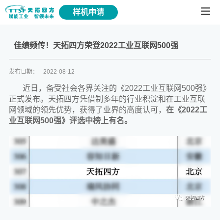
样机申请
佳绩频传！天拓四方荣登2022工业互联网500强
发布日期：
2022-08-12
近日，备受社会各界关注的《2022工业互联网500强》
正式发布。天拓四方凭借制多年的行业积淀和在工业互联
网领域的领先优势，获得了业界的高度认可，
在《2022工
业互联网500强》评选中榜上有名。