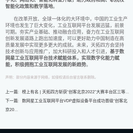
智能化政策和教学落地
。
在改革开放、全球一体化的大环境中，中国的工业生产
环境也发生了巨大变化，工业互联网平台发展迅猛，前景
可期。夯实产业基础、推动融合应用，奋力在工业互联网
创新发展道路上跑出加速度，可以更好助力中国制造在高
质量发展中实现更多更大的成就。未来，天拓四方会坚持
技术创新与应用推广，加大科研投入和人才引进，
基于数
网星工业互联网平台技术赋能体系，实现数字化能力赋
能，积极拥抱工业互联网发展的新趋势
。
声明：部分内容来源于网络，如侵权请后台留言联系删除。
上一篇:
榜上有名 | 天拓四方斩获“创客北京2022”大赛丰台区三等...
下一篇:
数网星工业互联网平台VDP虚拟设备平台成功晋级“创客北
京20...