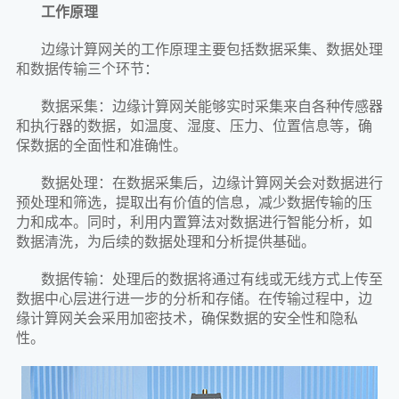
工作原理
边缘计算网关的工作原理主要包括数据采集、数据处理
和数据传输三个环节：
数据采集：边缘计算网关能够实时采集来自各种传感器
和执行器的数据，如温度、湿度、压力、位置信息等，确
保数据的全面性和准确性。
数据处理：在数据采集后，边缘计算网关会对数据进行
预处理和筛选，提取出有价值的信息，减少数据传输的压
力和成本。同时，利用内置算法对数据进行智能分析，如
数据清洗，为后续的数据处理和分析提供基础。
数据传输：处理后的数据将通过有线或无线方式上传至
数据中心层进行进一步的分析和存储。在传输过程中，边
缘计算网关会采用加密技术，确保数据的安全性和隐私
性。