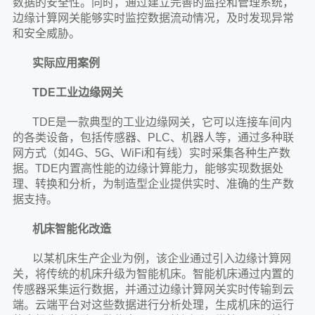
数据的安全性。同时，通过建立完善的监控和管理系统，
边缘计算网关能够实时监控数据流动情况，及时发现异常
和安全威胁。
实际应用案例
TDE工业边缘网关
TDE是一款典型的工业边缘网关，它可以连接车间内
的各类设备，包括传感器、PLC、机器人等，通过多种联
网方式（如4G、5G、WiFi和有线）实时采集各种生产数
据。TDE内置高性能的边缘计算能力，能够实现数据处
理、转换和分析，为制造型企业提供实时、准确的生产数
据支持。
机床智能化改造
以某机床生产企业为例，该企业通过引入边缘计算网
关，将传统的机床升级为智能机床。智能机床通过内置的
传感器采集运行数据，并通过边缘计算网关实时传输到云
端。云端平台对这些数据进行分析处理，生成机床的运行