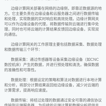
边缘计算网关部署在网络的边缘侧，即靠近数据源的地
方。它主要负责在边缘设备和云服务器之间进行数据传输
和处理，实现数据的实时响应和高效处理。边缘计算网关
可以作为边缘设备的代理，将数据传输到云端进行集中处
理，同时也可将云端的计算结果反馈回边缘设备，实现双
向通信。
边缘计算网关的工作原理主要包括数据采集、数据处理
和数据传输三个环节：
数据采集：通过传感器等设备采集边缘设备（如CNC
数控机床）产生的数据，并进行预处理和清洗，确保数据
的准确性和可靠性。
数据处理：根据设定的策略和算法对数据进行本地计算
和分析，将部分计算结果返回给边缘设备，减少对云端的
计算需求，提高响应速度。
数据传输：将经过处理的数据通过安全可靠的通信协议
传输到云端服务器，为后续的云端计算和数据分析提供支