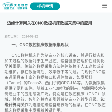
样机申请
边缘计算网关在CNC数控机床数据采集中的应用
发布日期：
2024-09-12
一、CNC数控机床数据采集现状
CNC数控机床作为制造业的核心设备，其运行状态和
加工过程的数据对于生产监控、设备健康管理和性能优化
至关重要。传统的数据采集方法往往依赖于人工巡检或定
期维护，存在数据滞后、效率低下等问题。而现代CNC设
备通常具备丰富的数据接口和通信协议，如发那科
（Fanuc）的Focas2、西门子的OPC-UA等，为数据采集
提供了便利条件。
随着工业4.0时代的到来，物联网技术在
制造业中的应用愈发广泛，特别是在数控机床（CNC）领
域，其高效、智能的特点正引领着制造业的转型升级。
边
缘计算网关
作为连接边缘设备与云端的桥梁，在CNC数控
机床数据采集中发挥着关键作用。