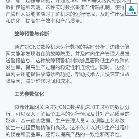
态、加工过程等数据，并通过5G、WiFi等无线网络技术将
数据传输到云端。这种实时数据采集与传输机制，使得生
产管理人员能够随时了解机床的运行情况，及时作出调整
和优化，提高生产效率和产品质量。
故障预警与诊断
通过对CNC数控机床运行数据的实时分析，边缘计算
网关能够发现潜在的故障隐患，并及时向生产管理人员发
送警报信息。这种故障预警机制能够显著降低生产故障的
发生率，提高生产过程的稳定性和连续性。同时，边缘计
算网关还能提供故障诊断功能，帮助技术人员快速定位故
障原因，减少维修时间和成本。
工艺参数优化
边缘计算网关通过对CNC数控机床加工过程的数据分
析，可以深入了解每个工序的运行情况及其对产品质量的
影响。基于这些数据，生产管理人员可以调整工艺参数，
使生产过程更加精确和高效。这不仅可以减少生产过程中
的误差和废品率，还可以提高产品的一致性和可靠性。