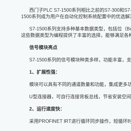
西门子PLC S7-1500系列相比之前的S7-3
1500系列成为用户在自动化控制系统配置中的优选解
S7-1500系列支持多种基本数据类型，包括位（Bool
这些数据类型为编程提供了丰富的选择，能够满足各
信号模块亮点
S7-1500系列的信号模块种类多样，功能丰
1、扩展性强：
模块可以具有不同的通道数量和功能，集成更多
U型连接器，可自行连接背板总线，节省安装空
2、运行速度快：
采用PROFINET IRT进行循环同步操作，短循环