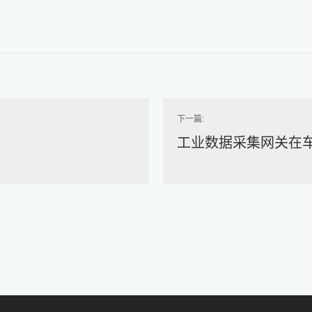
下一篇:
工业数据采集网关在