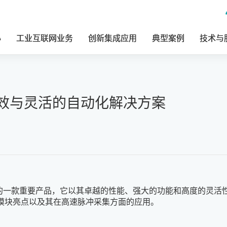
心
工业互联网业务
创新集成应用
典型案例
技术与
：高效与灵活的自动化解决方案
域中的一款重要产品，它以其卓越的性能、强大的功能和高度的灵
信号模块亮点以及其在高速脉冲采集方面的应用。