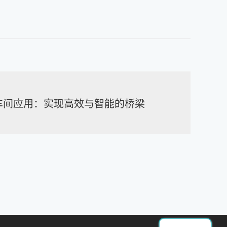
车间应用：实现高效与智能的桥梁