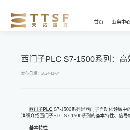
首页
业务中
西门子PLC S7-1500系列
发布日期：
2024-11-04
西门子PLC
S7-1500系列是西门子自动化领
详细介绍西门子PLC S7-1500系列的基本特性、
基本特性