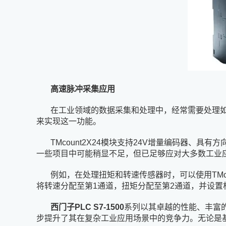
高速脉冲采集应用
在工业领域的数据采集和处理中，经常需要处理如流量
来实现这一功能。
TMcount2X24模块支持24V增量编码器
一些项目中可能稍显不足，但已足够应对大多数工业
例如，在处理扭矩和转速传感器时，可以使用TMcou
将转速分配至第1通道，扭矩分配至第2通道，并设
西门子PLC S7-1500
系列以其卓越的性能、丰富
步提升了其在复杂工业应用场景中的竞争力。无论是基