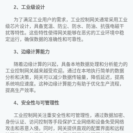
2、工业级设计
为了满足工业用户的需求，工业控制网关通常采用工业
级芯片设计，具备宽温、防尘、防水、防油、抗强电磁干
扰等特性。这些特性使得网关能够在恶劣的工业环境中稳
定运行，确保数据的准确性和可靠性。
3、边缘计算能力
随着边缘计算的兴起，具备本地数据处理和分析能力的
工业控制网关越来越受欢迎。通过在本地执行简单的数据
分析和决策，网关可以减少数据传输量，降低延迟，提高
系统响应速度。这种边缘计算能力有助于优化生产流程，
提高生产效率。
4、安全性与可管理性
工业控制网关注重安全性和可管理性，通过数据加密、
身份认证、访问控制等手段保护工业网络和设备免受网络
攻击和恶意入侵。同时，网关提供直观的配置界面和远程