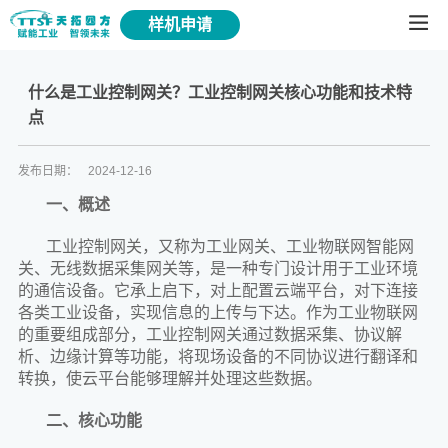
样机申请
什么是工业控制网关？工业控制网关核心功能和技术特
点
发布日期：
2024-12-16
一、概述
工业控制网关，又称为工业网关、工业物联网智能网
关、无线数据采集网关等，是一种专门设计用于工业环境
的通信设备。它承上启下，对上配置云端平台，对下连接
各类工业设备，实现信息的上传与下达。作为工业物联网
的重要组成部分，工业控制网关通过数据采集、协议解
析、边缘计算等功能，将现场设备的不同协议进行翻译和
转换，使云平台能够理解并处理这些数据。
二、核心功能