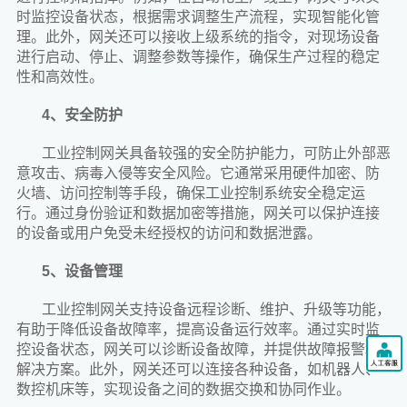
时监控设备状态，根据需求调整生产流程，实现智能化管
理。此外，网关还可以接收上级系统的指令，对现场设备
进行启动、停止、调整参数等操作，确保生产过程的稳定
性和高效性。
4、安全防护
工业控制网关具备较强的安全防护能力，可防止外部恶
意攻击、病毒入侵等安全风险。它通常采用硬件加密、防
火墙、访问控制等手段，确保工业控制系统安全稳定运
行。通过身份验证和数据加密等措施，网关可以保护连接
的设备或用户免受未经授权的访问和数据泄露。
5、设备管理
工业控制网关支持设备远程诊断、维护、升级等功能，
有助于降低设备故障率，提高设备运行效率。通过实时监
控设备状态，网关可以诊断设备故障，并提供故障报警和
解决方案。此外，网关还可以连接各种设备，如机器人、
数控机床等，实现设备之间的数据交换和协同作业。