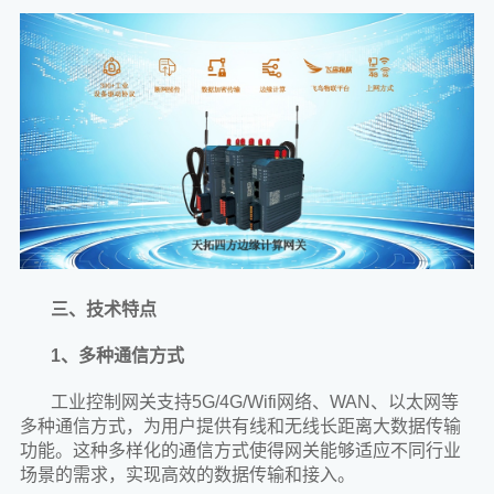
三、技术特点
1、多种通信方式
工业控制网关支持5G/4G/Wifi网络、WAN、以太网等
多种通信方式，为用户提供有线和无线长距离大数据传输
功能。这种多样化的通信方式使得网关能够适应不同行业
场景的需求，实现高效的数据传输和接入。