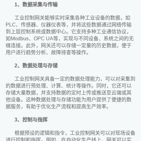
1、数据采集与传输
工业控制网关能够实时采集各种工业设备的数据，如
PLC、传感器、仪器仪表等，并将这些数据通过网络传输
到上层控制系统或数据中心。它支持多种工业通信协议，
如Modbus、OPC UA等，实现与不同设备、系统之间的无
缝连接。此外，网关还可以存储一定量的历史数据，便于
用户进行趋势分析、故障排查等操作。
2、数据处理与存储
工业控制网关具备一定的数据处理能力，可以对采集到
的数据进行预处理、计算、统计等操作。同时，它还可以
存储大量数据，并支持数据的定时上传或推送至云端或其
他设备。这种数据处理与存储功能为用户提供了便捷的数
据服务，有助于优化生产流程和提高生产效率。
3、控制与指挥
根据预设的逻辑和指令，工业控制网关可以对现场设备
进行控制和指挥。例如，在自动化生产线上，网关可以实