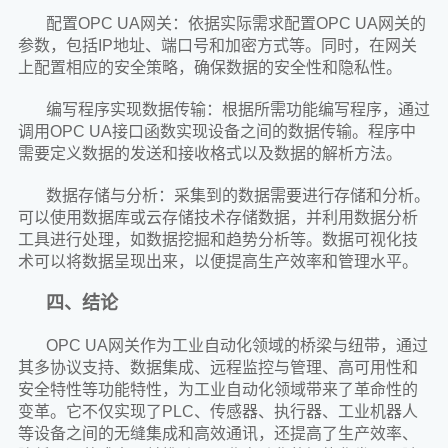
配置OPC UA网关：依据实际需求配置OPC UA网关的
参数，包括IP地址、端口号和加密方式等。同时，在网关
上配置相应的安全策略，确保数据的安全性和隐私性。
编写程序实现数据传输：根据所需功能编写程序，通过
调用OPC UA接口函数实现设备之间的数据传输。程序中
需要定义数据的发送和接收格式以及数据的解析方法。
数据存储与分析：采集到的数据需要进行存储和分析。
可以使用数据库或云存储技术存储数据，并利用数据分析
工具进行处理，如数据挖掘和趋势分析等。数据可视化技
术可以将数据呈现出来，以便提高生产效率和管理水平。
四、结论
OPC UA网关作为工业自动化领域的桥梁与纽带，通过
其多协议支持、数据集成、远程监控与管理、高可用性和
安全特性等功能特性，为工业自动化领域带来了革命性的
变革。它不仅实现了PLC、传感器、执行器、工业机器人
等设备之间的无缝集成和高效通讯，还提高了生产效率、