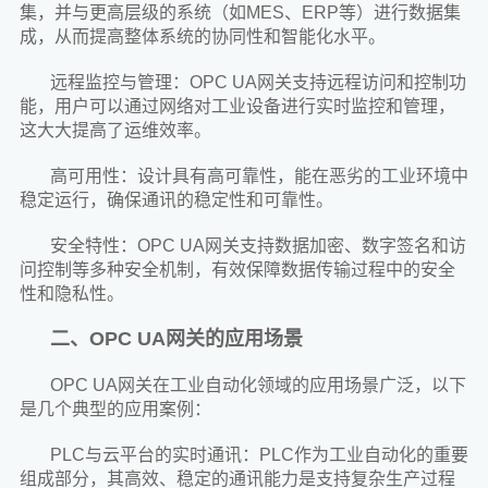
集，并与更高层级的系统（如MES、ERP等）进行数据集
成，从而提高整体系统的协同性和智能化水平。
远程监控与管理：OPC UA网关支持远程访问和控制功
能，用户可以通过网络对工业设备进行实时监控和管理，
这大大提高了运维效率。
高可用性：设计具有高可靠性，能在恶劣的工业环境中
稳定运行，确保通讯的稳定性和可靠性。
安全特性：OPC UA网关支持数据加密、数字签名和访
问控制等多种安全机制，有效保障数据传输过程中的安全
性和隐私性。
二、OPC UA网关的应用场景
OPC UA网关在工业自动化领域的应用场景广泛，以下
是几个典型的应用案例：
PLC与云平台的实时通讯：PLC作为工业自动化的重要
组成部分，其高效、稳定的通讯能力是支持复杂生产过程