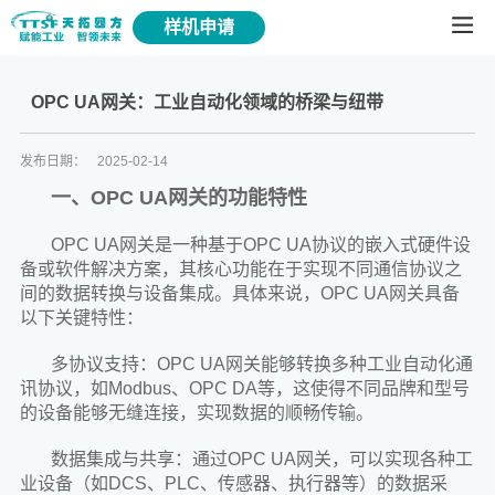
样机申请
OPC UA网关：工业自动化领域的桥梁与纽带
发布日期：
2025-02-14
一、OPC UA网关的功能特性
OPC UA网关是一种基于OPC UA协议的嵌入式硬件设
备或软件解决方案，其核心功能在于实现不同通信协议之
间的数据转换与设备集成。具体来说，OPC UA网关具备
以下关键特性：
多协议支持：OPC UA网关能够转换多种工业自动化通
讯协议，如Modbus、OPC DA等，这使得不同品牌和型号
的设备能够无缝连接，实现数据的顺畅传输。
数据集成与共享：通过OPC UA网关，可以实现各种工
业设备（如DCS、PLC、传感器、执行器等）的数据采