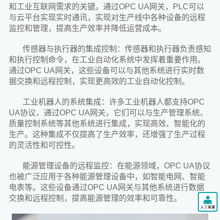
和工业互联网需求的关键。通过OPC UA网关，PLC可以
与云平台实现实时通讯，实现对生产线中各种设备的远程
监控和管理，提高生产效率并降低运营成本。
传感器与执行器的集成控制：传感器和执行器负责感知
和执行控制命令，在工业自动化系统中发挥着重要作用。
通过OPC UA网关，这些设备可以与其他系统进行实时数
据交换和远程控制，实现更高效的工业自动化控制。
工业机器人的系统集成：许多工业机器人都支持OPC
UA协议，通过OPC UA网关，它们可以与生产管理系统、
质量控制系统等其他系统进行集成，实现高效、智能化的
生产。这种集成不仅提高了生产效率，还增强了生产过程
的灵活性和可控性。
能源管理设备的远程监控：在能源领域，OPC UA协议
也被广泛应用于各种能源管理设备中，如智能电网、智能
电表等。这些设备通过OPC UA网关与其他系统进行数据
交换和远程控制，提高能源管理的效率和可靠性。