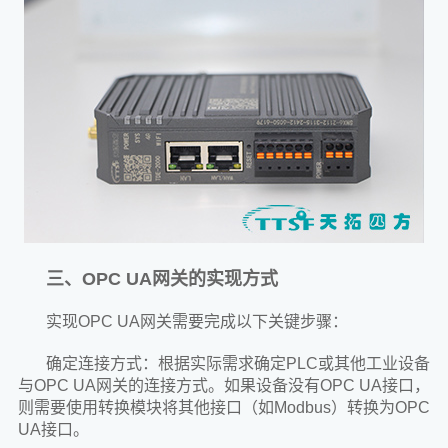
三、OPC UA网关的实现方式
实现OPC UA网关需要完成以下关键步骤：
确定连接方式：根据实际需求确定PLC或其他工业设备
与OPC UA网关的连接方式。如果设备没有OPC UA接口，
则需要使用转换模块将其他接口（如Modbus）转换为OPC
UA接口。