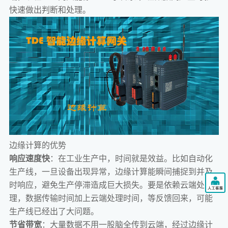
快速做出判断和处理。
边缘计算的优势
响应速度快
：在工业生产中，时间就是效益。比如自动化
生产线，一旦设备出现异常，边缘计算能瞬间捕捉到并及
时响应，避免生产停滞造成巨大损失。要是依赖云端处
理，数据传输时间加上云端处理时间，等反馈回来，可能
生产线已经出了大问题。
节省带宽
：大量数据不用一股脑全传到云端，经过边缘计