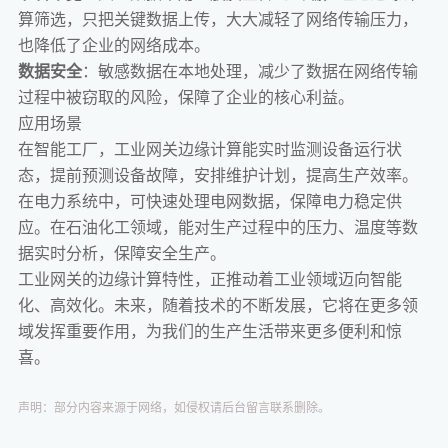
算筛选，只把关键数据上传，大大减轻了网络传输压力，
也降低了企业的网络成本。
数据安全
：敏感数据在本地处理，减少了数据在网络传输
过程中被窃取的风险，保障了企业的核心利益。
应用场景
在智能工厂，工业网关边缘计算能实时监测设备运行状
态，提前预测设备故障，安排维护计划，提高生产效率。
在电力系统中，可快速处理电网数据，保障电力稳定供
应。在石油化工领域，能对生产过程中的压力、温度等数
据实时分析，保障安全生产。
工业网关的边缘计算特性，正推动着工业领域迈向智能
化、高效化。未来，随着技术的不断发展，它将在更多领
域发挥重要作用，为我们的生产生活带来更多便利和惊
喜。
声明：部分内容来源于网络，如侵权请后台留言联系删除。