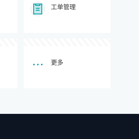
工单管理
更多