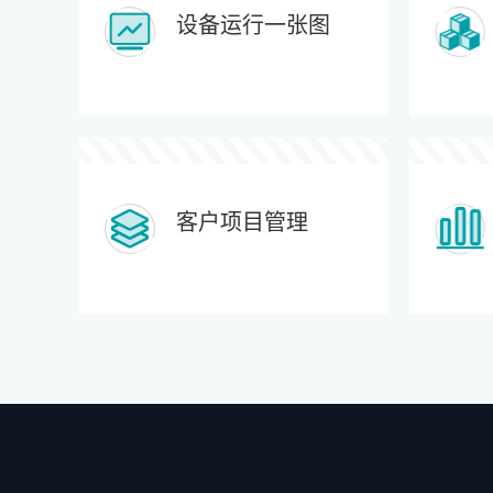
设备运行一张图
客户项目管理