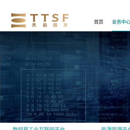
首页
业务中
数网星工业互联网平台
能源管理平