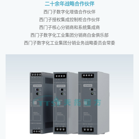
二十余年战略合作伙伴
西门子数字化增值合作伙伴
西门子授权集成控制柜合作伙伴
西门子核心分销商和系统集成商
西门子数字化工业集团分销商白金俱乐部
西门子数字化工业集团分销业务战略委员会常委