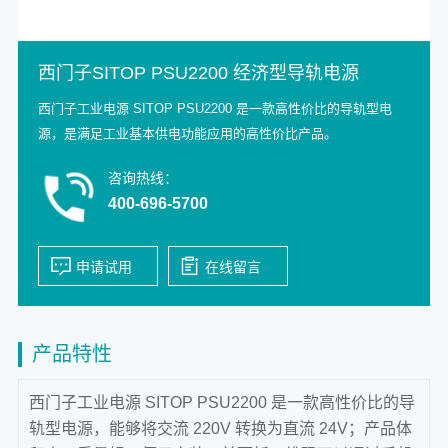
西门子SITOP PSU2200 经济型导轨电源
西门子工业电源 SITOP PSU2200 是一款高性价比的导轨型电
源，是满足工业基本供电功能应用的高性价比产品。
咨询热线：
400-696-5700
产品特性
西门子工业电源 SITOP PSU2200 是一款高性价比的导
轨型电源，能够将交流 220V 转换为直流 24V；产品体