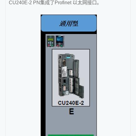
CU240E-2 PN集成了Profinet 以太网接口。