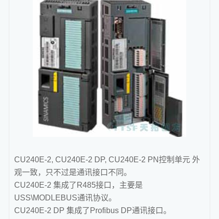
CU240E-2, CU240E-2 DP, CU240E-2 PN控制单元 外
观一致，只不过是通讯接口不同。
CU240E-2 集成了R485接口，主要是
USS\MODLEBUS通讯协议。
CU240E-2 DP 集成了Profibus DP通讯接口。