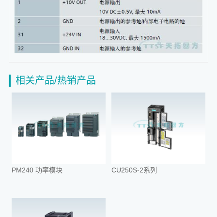
相关产品/热销产品
PM240 功率模块
CU250S-2系列