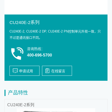
CU240E-2系列
CU240E-2, CU240E-2 DP, CU240E-2 PN控制单元外观一致，只
不过是通讯接口不同。
咨询热线：
400-696-5700
产品特性
CU240E-2系列