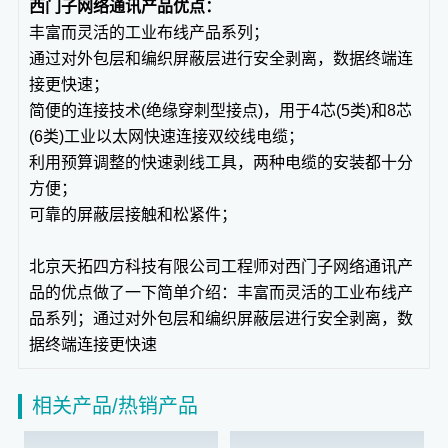
西门子网络通讯产品优点：
丰富而灵活的工业布线产品系列；
通过对外包层和编织屏蔽层进行安全剥离，数据终端连
接更快速；
简便的连接技术(绝缘穿刺型接点)，用于4芯(5类)和8芯
(6类)工业以太网快速连接双绞线电缆；
利用预算调整的快速剥线工具，两种电缆的安装都十分
方便；
可靠的屏蔽层接触和松紧件；
北京天拓四方科技有限公司工程师对西门子网络通讯产
品的优点做了一下简单介绍：丰富而灵活的工业布线产
品系列；通过对外包层和编织屏蔽层进行安全剥离，数
据终端连接更快速
相关产品/热销产品