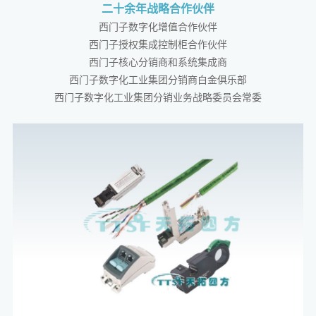
二十余年战略合作伙伴
西门子数字化增值合作伙伴
西门子授权集成控制柜合作伙伴
西门子核心分销商和系统集成商
西门子数字化工业集团分销商白金俱乐部
西门子数字化工业集团分销业务战略委员会常委