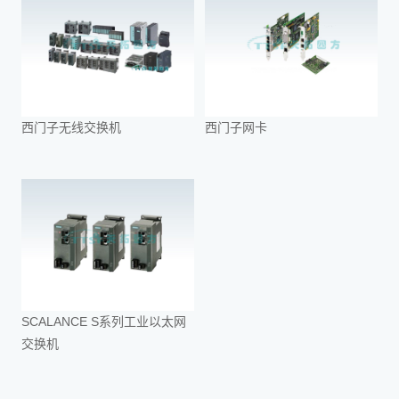
西门子无线交换机
西门子网卡
SCALANCE S系列工业以太网
交换机