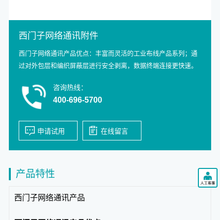
西门子网络通讯附件
西门子网络通讯产品优点：丰富而灵活的工业布线产品系列；通
过对外包层和编织屏蔽层进行安全剥离，数据终端连接更快速。
咨询热线：
400-696-5700
产品特性
西门子网络通讯产品