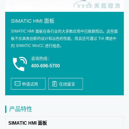
SIMATIC HMI 面板
SIMATIC HMI 面板在各行业的大多数应用中已脱颖而出。这些面
板不仅具有创新的设计和出色的性能，而且还可通过 TIA 博途中
的 SIMATIC WinCC 进行组态。
咨询热线：
400-696-5700
产品特性
SIMATIC HMI 面板