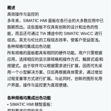
概述
高效操作与监控的
多年来，SIMATIC HMI 面板在各行业的大多数应用中已
脱颖而出。这些面板不仅具有创新的设计和出色的性
能，而且还可通过 TIA 博途中的 SIMATIC WinCC 进行
组态。其无与伦比的工程组态效率，使客户受益匪浅。
各种规格均集成出色功能
所有规格的面板都具有相同的硬件功能。用户只需根据
应用，选择相应的显示屏规格和操作方式，触屏式或/和
按键式。由于软件可以根据需求进行扩展，因而可先采
用一个小型解决方案，日后再根据具体需求，通过增加
过程变量等方式进行扩展。与此同时，创新的图形化用
户界面，操作与监控更为直观便捷。
各种规格均集成出色功能
• SIMATIC HMI 精智面板：
苛刻要求应用的产品