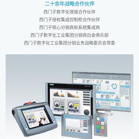
二十余年战略合作伙伴
西门子数字化增值合作伙伴
西门子授权集成控制柜合作伙伴
西门子核心分销商和系统集成商
西门子数字化工业集团分销商白金俱乐部
西门子数字化工业集团分销业务战略委员会常委