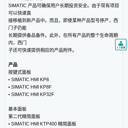
SIMATIC 产品可确保用户长期投资安全。由于现有项目
可以快速直
接移植到新产品中。而且，即使某种产品型号停产，西
门子仍能
长期提供备品备件。此外，在所有产品的整个生命周期
内，西门
子还可快速提供相应的产品附件。
产品
按键式面板
• SIMATIC HMI KP8
• SIMATIC HMI KP8F
• SIMATIC HMI KP32F
基本面板
第二代精简面板
• SIMATIC HMI KTP400 精简面板