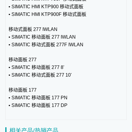
• SIMATIC HMI KTP900 移动式面板
• SIMATIC HMI KTP900F 移动式面板
移动式面板 277 IWLAN
• SIMATIC 移动面板 277 IWLAN
• SIMATIC 移动式面板 277F IWLAN
移动面板 277
• SIMATIC 移动面板 277 8'
• SIMATIC 移动式面板 277 10'
移动面板 177
• SIMATIC 移动面板 177 PN
• SIMATIC 移动面板 177 DP
相关产品/热销产品