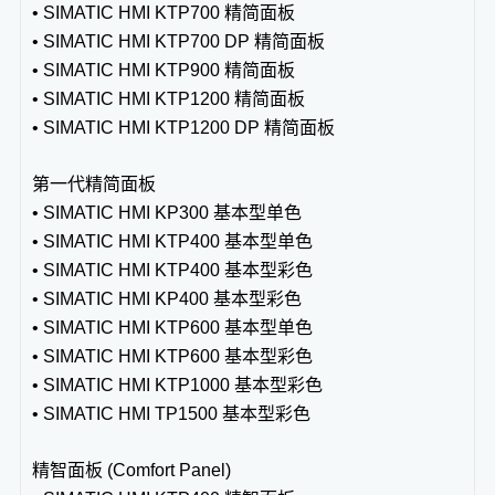
• SIMATIC HMI KTP700 精简面板
• SIMATIC HMI KTP700 DP 精简面板
• SIMATIC HMI KTP900 精简面板
• SIMATIC HMI KTP1200 精简面板
• SIMATIC HMI KTP1200 DP 精简面板
第一代精简面板
• SIMATIC HMI KP300 基本型单色
• SIMATIC HMI KTP400 基本型单色
• SIMATIC HMI KTP400 基本型彩色
• SIMATIC HMI KP400 基本型彩色
• SIMATIC HMI KTP600 基本型单色
• SIMATIC HMI KTP600 基本型彩色
• SIMATIC HMI KTP1000 基本型彩色
• SIMATIC HMI TP1500 基本型彩色
精智面板 (Comfort Panel)