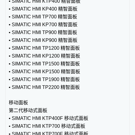
• SIMATIC HMI KTP400 精智面板
• SIMATIC HMI KP400 精智面板
• SIMATIC HMI TP700 精智面板
• SIMATIC HMI KP700 精智面板
• SIMATIC HMI TP900 精智面板
• SIMATIC HMI KP900 精智面板
• SIMATIC HMI TP1200 精智面板
• SIMATIC HMI KP1200 精智面板
• SIMATIC HMI TP1500 精智面板
• SIMATIC HMI KP1500 精智面板
• SIMATIC HMI TP1900 精智面板
• SIMATIC HMI TP2200 精智面板
移动面板
第二代移动式面板
• SIMATIC HMI KTP400F 移动式面板
• SIMATIC HMI KTP700 移动式面板
• SIMATIC HMI KTP700F 移动式面板