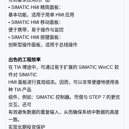
• SIMATIC HMI 精简面板：
基本功能，适用于简单 HMI 应用
• SIMATIC HMI 移动面板：
便于携带，易于操作与监控
• SIMATIC HMI 按键面板：
创新型操作面板，适用于总线操作
出色的工程效率
在 TIA 博途中，可通过易于扩展的 SIMATIC WinCC 软
件对 SIMATIC
HMI 面板进行直观组态。因而，可以非常便捷地使用各
种 TIA 产品
组件，例如：SIMATIC 控制器。凭借与 STEP 7 的更优
交互，还可
有效避免数据的重复输入，从而确保系统中数据的高度
一致。
实现长期投资保护