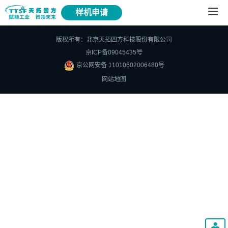
样机申请
版权所有：北京天拓四方科技股份有限公司
京ICP备09045435号
京公网安备 11010602006480号
网站地图