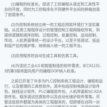
(1)编程的标准化，促进了工控编程从语言到工具性平
台的开放，同时为工控程序在不同硬件平台间的移植创造
了前提条件。
(2)为控制系统创立统一的工程应用软环境打下坚实基
础。从应用工程程序设计的管理控制工程网版权所有，到
提供逻辑和顺序控制、过程控制、批量控制、运动控制、
传动、人机界面等统一的设计平台，以至于将调试、投运
和投产后的维护等，统统纳入统一的工程平台。
(3)应用程序的自动生成工具和仿真工具。
(4)为适应工业4.0 和智能制造的软件需求，IEC61131-
3的第3版将面向用户的编程OOP纳入标准。
之前已开发了许多为PLC控制系统工程设计、编程和运
行，以及管理的工具性软件。其中包括控制电路设计软件
包、接线设计软件、PLC编程软件包、人机界面和SCADA
软件包、程序调试仿真软件以及自动化维护软件等等。尽
管这些软件都是为具体的工程服务的，但即使在对同一对