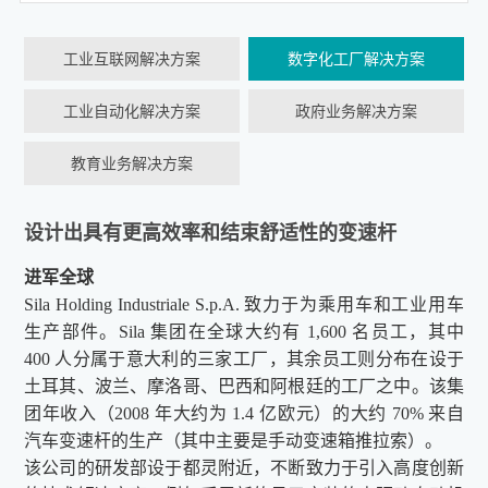
工业互联网解决方案
数字化工厂解决方案
工业自动化解决方案
政府业务解决方案
教育业务解决方案
设计出具有更高效率和结束舒适性的变速杆
进军全球
Sila Holding Industriale S.p.A. 致力于为乘用车和工业用车
生产部件。Sila 集团在全球大约有 1,600 名员工，其中
400 人分属于意大利的三家工厂，其余员工则分布在设于
土耳其、波兰、摩洛哥、巴西和阿根廷的工厂之中。该集
团年收入（2008 年大约为 1.4 亿欧元）的大约 70% 来自
汽车变速杆的生产（其中主要是手动变速箱推拉索）。
该公司的研发部设于都灵附近，不断致力于引入高度创新