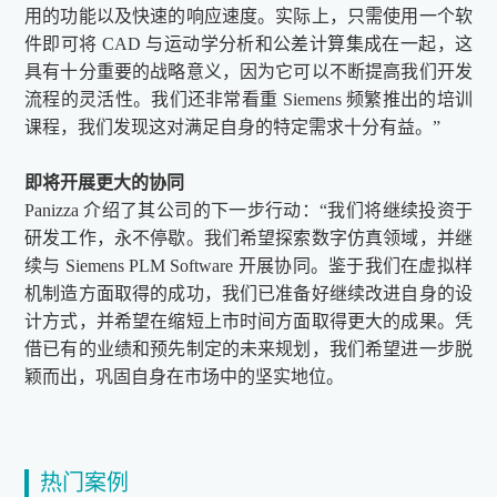
用的功能以及快速的响应速度。实际上，只需使用一个软
件即可将 CAD 与运动学分析和公差计算集成在一起，这
具有十分重要的战略意义，因为它可以不断提高我们开发
流程的灵活性。我们还非常看重 Siemens 频繁推出的培训
课程，我们发现这对满足自身的特定需求十分有益。”
即将开展更大的协同
Panizza 介绍了其公司的下一步行动：“我们将继续投资于
研发工作，永不停歇。我们希望探索数字仿真领域，并继
续与 Siemens PLM Software 开展协同。鉴于我们在虚拟样
机制造方面取得的成功，我们已准备好继续改进自身的设
计方式，并希望在缩短上市时间方面取得更大的成果。凭
借已有的业绩和预先制定的未来规划，我们希望进一步脱
颖而出，巩固自身在市场中的坚实地位。
热门案例