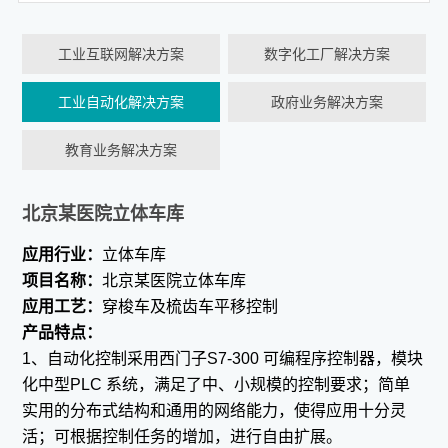
工业互联网解决方案
数字化工厂解决方案
工业自动化解决方案
政府业务解决方案
教育业务解决方案
北京某医院立体车库
应用行业：
立体车库
项目名称：
北京某医院立体车库
应用工艺：
穿梭车及梳齿车平移控制
产品特点：
1、自动化控制采用西门子S7-300 可编程序控制器，模块
化中型PLC 系统，满足了中、小规模的控制要求；简单
实用的分布式结构和通用的网络能力，使得应用十分灵
活；可根据控制任务的增加，进行自由扩展。