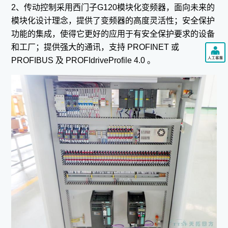
2、传动控制采用西门子G120模块化变频器，面向未来的
模块化设计理念，提供了变频器的高度灵活性；安全保护
功能的集成，使得它更好的应用于有安全保护要求的设备
和工厂；提供强大的通讯，支持 PROFINET 或
PROFIBUS 及 PROFIdriveProfile 4.0 。