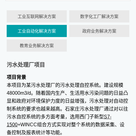
工业互联网解决方案
数字化工厂解决方案
工业自动化解决方案
政府业务解决方案
教育业务解决方案
污水处理厂项目
项目背景
本项目为某污水处理厂的污水处理自控系统。建设规模
48000m3/d。随着国内生产、生活用水污染问题的日益凸
显和政府对环境保护力度的日益增强，污水处理对自动控
制系统的要求也越来越高。石家庄污水处理厂通过对以往
污水自控系统的多方面考量，选用西门子新型
S7-
1500
+WINCC组合方式实现对整个系统的数据采集、设
备控制及报表统计等功能。