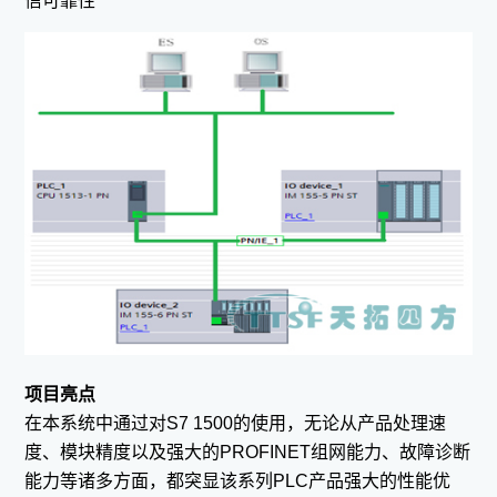
信可靠性
项目亮点
在本系统中通过对S7 1500的使用，无论从产品处理速
度、模块精度以及强大的PROFINET组网能力、故障诊断
能力等诸多方面，都突显该系列PLC产品强大的性能优