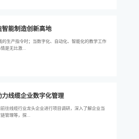
造智能制造创新高地
线的生产指令时；当数字化、自动化、智能化的教学工作
是无比激...
助力线缆企业数字化管理
问前往线缆行业龙头企业进行项目调研，深入了解企业当
管理等，探...