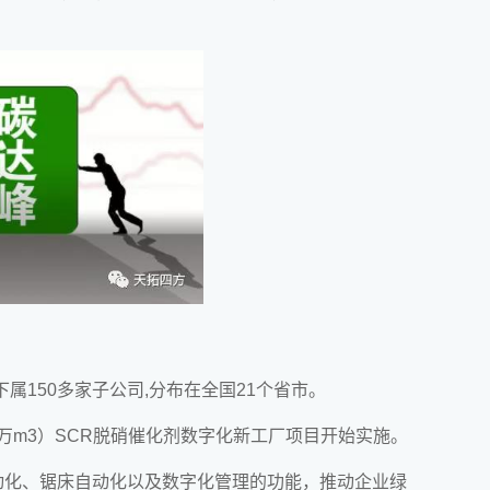
下属150多家子公司,分布在全国21个省市。
.5万m3）SCR脱硝催化剂数字化新工厂项目开始实施。
动化、锯床自动化以及数字化管理的功能，推动企业绿