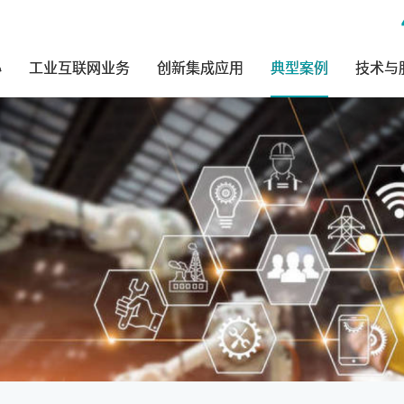
心
工业互联网业务
创新集成应用
典型案例
技术与