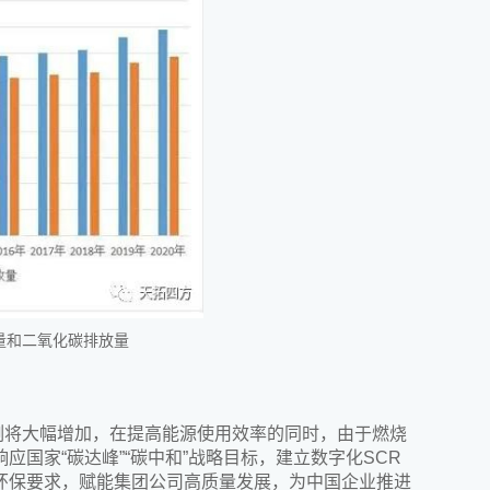
产量和二氧化碳排放量
例将大幅增加，在提高能源使用效率的同时，由于燃烧
国家“碳达峰”“碳中和”战略目标，建立数字化SCR
环保要求，赋能集团公司高质量发展，为中国企业推进