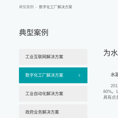
典型案例
数字化工厂解决方案
典型案例
为水
工业互联网解决方案
水
数字化工厂解决方案
2
80%。
工业自动化解决方案
具有点
政府业务解决方案