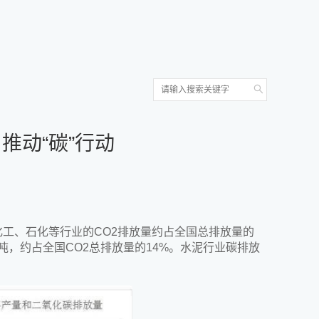
推动“碳”行动
煤化工、石化等行业的CO2排放量约占全国总排放量的
5亿吨，约占全国CO2总排放量的14%。水泥行业碳排放