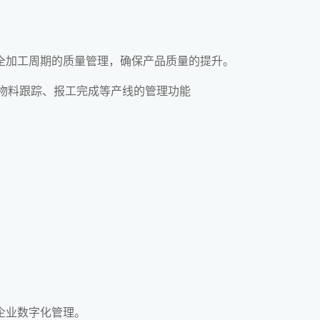
全加工周期的质量管理，确保产品质量的提升。
的物料跟踪、报工完成等产线的管理功能
企业数字化管理。