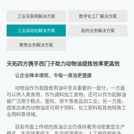
工业互联网解决方案
数字化工厂解决方案
工业自动化解决方案
政府业务解决方案
教育业务解决方案
天拓四方携手西门子助力动物油提炼效率更高效
让企业降本增效、令每一滴油更健康
动物油作为我国食用油中至关重要的一部分，一方面
可以供人类食用，作为调料加工食物，还可以作为起酥油
被广泛用于糕点、面包、饼干等食品加工业；另一方面，
提炼出来的动物油还可用于饲料、化工原料和其他特殊工
业用料等领域。
目前市面上传统的炼油企业仍保持着劳动密集型生产
模式、生产效率低下，生产环境恶劣；人工操作损耗多、