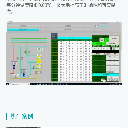
每分钟温度降低0.03℃，极大地提高了准确性和可复制
性。
热门案例