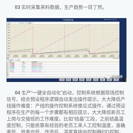
03
实时采集来料数据，生产趋势一目了然。
04
生产“一键全自动化”启动，控制系统根据现场控制
信号、结合预设程序逻辑自动发出操作提示，大大降低产
线操作难度：产线的操作控制系统傻瓜式操作，通过预设
程序在生产的每一个步骤都有相应提示，大大降低新员工
上岗与交接班的工作难度。比如“结晶”工段，之前结晶温
度控制，只能依靠有经验的老员工来人工控制温度，准确
率低，效率也低，改造后，温度直接由控制器PID控制，