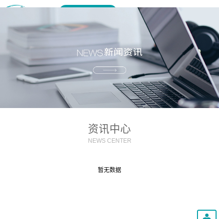
样机申请
资讯中心
NEWS CENTER
暂无数据